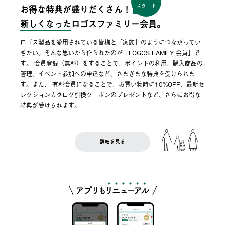
スタート
お得な特典が盛りだくさん！
新しくなった
ロゴスファミリー会員。
ロゴス製品を愛用されている皆様と「家族」のようにつながってい
きたい。そんな思いから作られたのが「LOGOS FAMILY 会員」で
す。 会員登録（無料）をすることで、ポイントの利用、購入商品の
管理、イベント参加への申込など、さまざまな特典を受けられま
す。また、 有料会員になることで、お買い物時に10%OFF、最新セ
レクションカタログ引換クーポンのプレゼントなど、さらにお得な
特典が受けられます。
詳細を見る