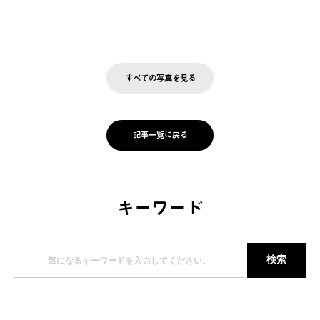
すべての写真を見る
記事一覧に戻る
キーワード