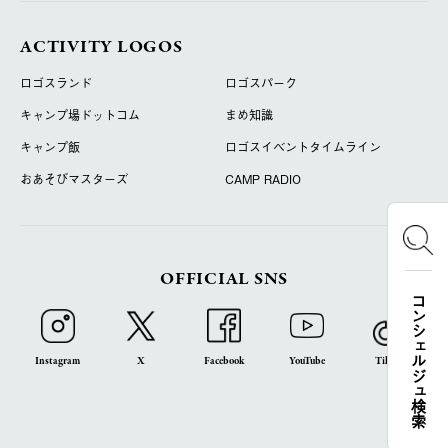
ACTIVITY LOGOS
ロゴスランド
ロゴスパーク
キャンプ場ドットコム
まめ知識
キャンプ飯
ロゴスイベントタイムライン
おあそびマスターズ
CAMP RADIO
OFFICIAL SNS
コンシェルジュ検索
Instagram
X
Facebook
YouTube
TikTok