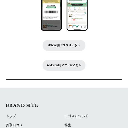
iPhone用アプリはこちら
Andoroid用アプリはこちら
BRAND SITE
トップ
ロゴスについて
月刊ロゴス
特集