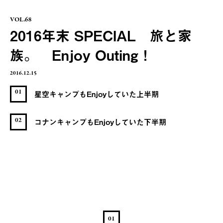
VOL.68
2016年末 SPECIAL 旅と家
族。 Enjoy Outing！
2016.12.15
01
星空キャンプもEnjoyしていた上半期
02
コナンキャンプもEnjoyしていた下半期
01