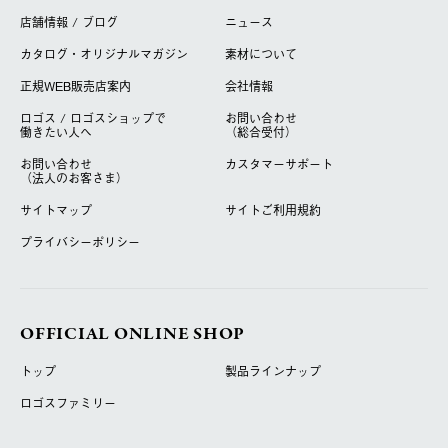
店舗情報 / ブログ
ニュース
カタログ・オリジナルマガジン
素材について
正規WEB販売店案内
会社情報
ロゴス / ロゴスショップで
お問い合わせ
働きたい人へ
（総合受付）
お問い合わせ
カスタマーサポート
（法人のお客さま）
サイトマップ
サイトご利用規約
プライバシーポリシー
OFFICIAL ONLINE SHOP
トップ
製品ラインナップ
ロゴスファミリー