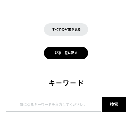
すべての写真を見る
記事一覧に戻る
キーワード