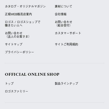
カタログ・オリジナルマガジン
素材について
正規WEB販売店案内
会社情報
ロゴス / ロゴスショップで
お問い合わせ
働きたい人へ
（総合受付）
お問い合わせ
カスタマーサポート
（法人のお客さま）
サイトマップ
サイトご利用規約
プライバシーポリシー
OFFICIAL ONLINE SHOP
トップ
製品ラインナップ
ロゴスファミリー