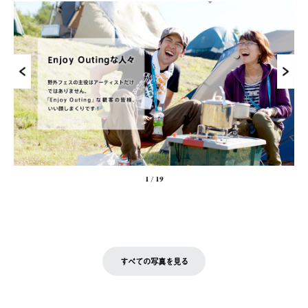
1
/
19
すべての写真を見る