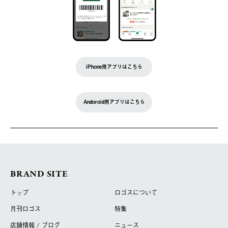
iPhone用アプリはこちら
Andoroid用アプリはこちら
BRAND SITE
トップ
ロゴスについて
月刊ロゴス
特集
店舗情報 / ブログ
ニュース