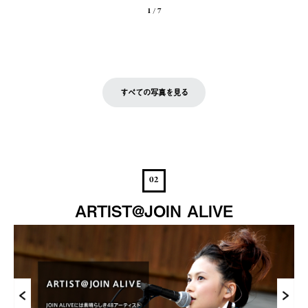
1
/
7
すべての写真を見る
02
ARTIST@JOIN ALIVE