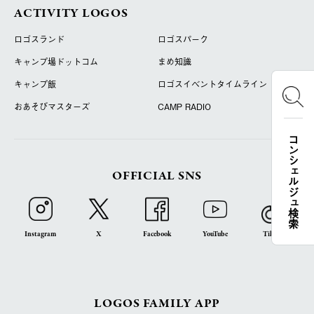
ACTIVITY LOGOS
ロゴスランド
ロゴスパーク
キャンプ場ドットコム
まめ知識
キャンプ飯
ロゴスイベントタイムライン
おあそびマスターズ
CAMP RADIO
コンシェルジュ検索
OFFICIAL SNS
Instagram
X
Facebook
YouTube
TikTok
LOGOS FAMILY APP