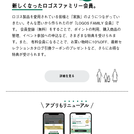
新しくなった
ロゴスファミリー会員。
ロゴス製品を愛用されている皆様と「家族」のようにつながってい
きたい。そんな思いから作られたのが「LOGOS FAMILY 会員」で
す。 会員登録（無料）をすることで、ポイントの利用、購入商品の
管理、イベント参加への申込など、さまざまな特典を受けられま
す。また、 有料会員になることで、お買い物時に10%OFF、最新セ
レクションカタログ引換クーポンのプレゼントなど、さらにお得な
特典が受けられます。
詳細を見る