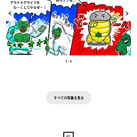
1
/
8
すべての写真を見る
02