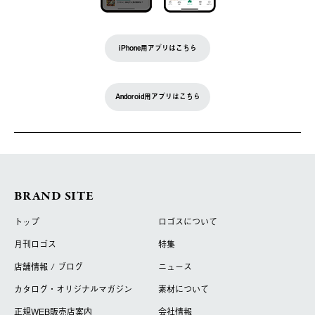
iPhone用アプリはこちら
Andoroid用アプリはこちら
BRAND SITE
トップ
ロゴスについて
月刊ロゴス
特集
店舗情報 / ブログ
ニュース
カタログ・オリジナルマガジン
素材について
正規WEB販売店案内
会社情報