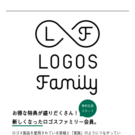
無料会員
スタート
お得な特典が盛りだくさん！
新しくなった
ロゴスファミリー会員。
ロゴス製品を愛用されている皆様と「家族」のようにつながってい