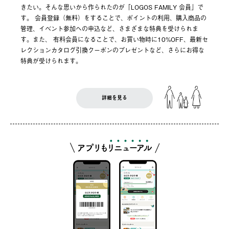
きたい。そんな思いから作られたのが「LOGOS FAMILY 会員」で
す。 会員登録（無料）をすることで、ポイントの利用、購入商品の
管理、イベント参加への申込など、さまざまな特典を受けられま
す。また、 有料会員になることで、お買い物時に10%OFF、最新セ
レクションカタログ引換クーポンのプレゼントなど、さらにお得な
特典が受けられます。
詳細を見る