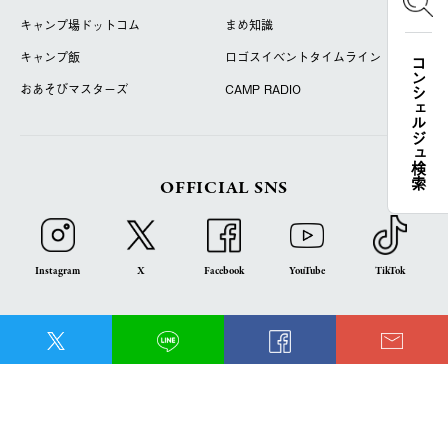
キャンプ場ドットコム
まめ知識
キャンプ飯
ロゴスイベントタイムライン
コンシェルジュ検索
おあそびマスターズ
CAMP RADIO
OFFICIAL SNS
Instagram
X
Facebook
YouTube
TikTok
LOGOS FAMILY APP
iOS
Android