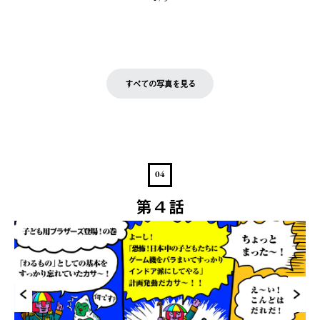
すべての写真を見る
04
第４話