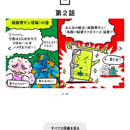
第２話
1
/
6
すべての写真を見る