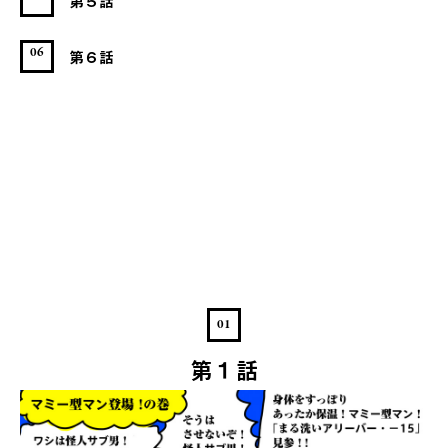
第５話
06
第６話
01
第１話