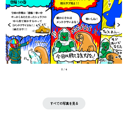
1
/
4
すべての写真を見る