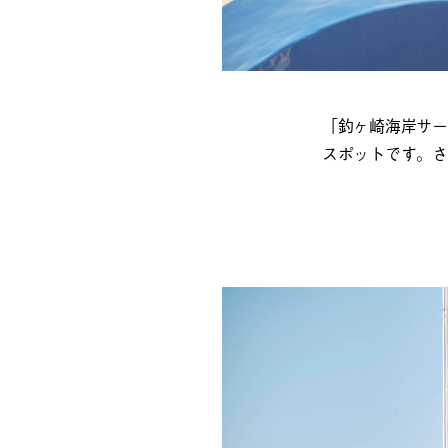
「釣ヶ崎海岸サー
スポットです。さ