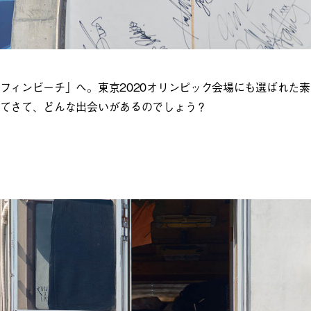
フィンビーチ」へ。東京2020オリンピック会場にも選ばれた
てさて、どんな出会いがあるのでしょう？