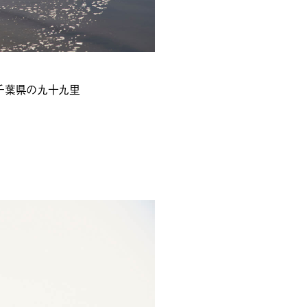
千葉県の九十九里