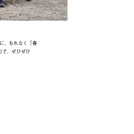
に、もれなく「春
ので、ぜひぜひ