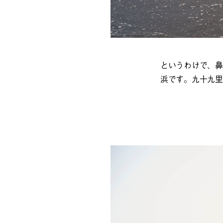
というわけで、鼻
浜です。九十九里