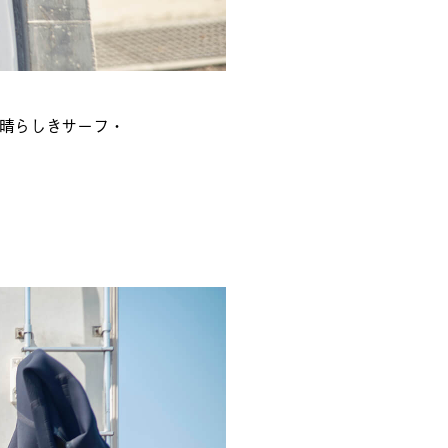
素晴らしきサーフ・