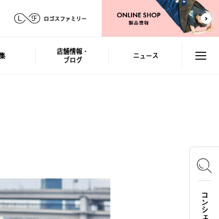
ロゴスファミリー
店舗情報・
集
ニュース
ブログ