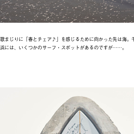
歌まじりに「春とチェア♪」を感じるために向かった先は海。
浜には、いくつかのサーフ・スポットがあるのですが……。