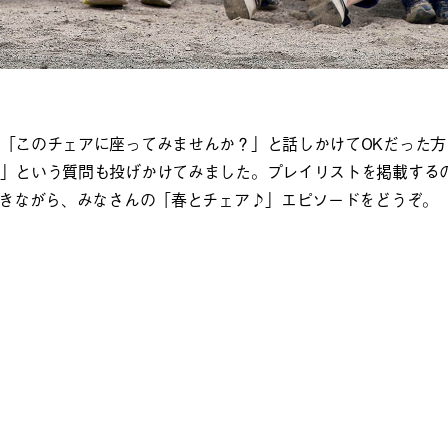
「このチェアに座ってみませんか？」と話しかけてOKだった方
」という質問も投げかけてみました。プレイリストを掲載する
聴きながら、みなさんの「春とチェア♪」エピソードをどうぞ。