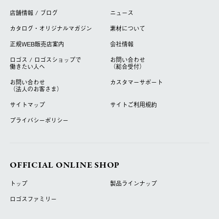
店舗情報 / ブログ
ニュース
カタログ・オリジナルマガジン
素材について
正規WEB販売店案内
会社情報
ロゴス / ロゴスショップで
お問い合わせ
働きたい人へ
（総合受付）
お問い合わせ
カスタマーサポート
（法人のお客さま）
サイトマップ
サイトご利用規約
プライバシーポリシー
OFFICIAL ONLINE SHOP
トップ
製品ラインナップ
ロゴスファミリー