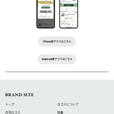
iPhone用アプリはこちら
Andoroid用アプリはこちら
BRAND SITE
トップ
ロゴスについて
月刊ロゴス
特集