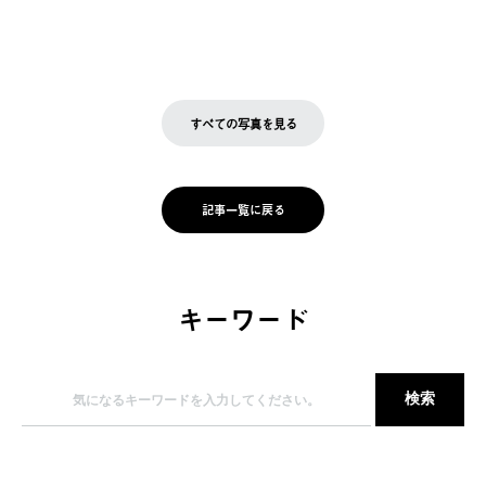
すべての写真を見る
記事一覧に戻る
キーワード