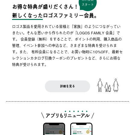
スタート
お得な特典が盛りだくさん！
新しくなった
ロゴスファミリー会員。
ロゴス製品を愛用されている皆様と「家族」のようにつながってい
きたい。そんな思いから作られたのが「LOGOS FAMILY 会員」で
す。 会員登録（無料）をすることで、ポイントの利用、購入商品の
管理、イベント参加への申込など、さまざまな特典を受けられま
す。また、 有料会員になることで、お買い物時に10%OFF、最新セ
レクションカタログ引換クーポンのプレゼントなど、さらにお得な
特典が受けられます。
詳細を見る