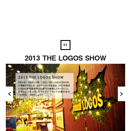
01
2013 THE LOGOS SHOW