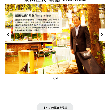
1
/
6
すべての写真を見る