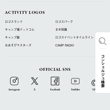
ACTIVITY LOGOS
ロゴスランド
ロゴスパーク
キャンプ場ドットコム
まめ知識
キャンプ飯
ロゴスイベントタイムライン
おあそびマスターズ
CAMP RADIO
コンシェルジュ検索
OFFICIAL SNS
Instagram
X
Facebook
YouTube
TikTok