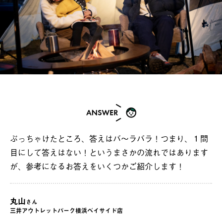
ぶっちゃけたところ、答えはバ～ラバラ！つまり、１問
目にして答えはない！というまさかの流れではあります
が、参考になるお答えをいくつかご紹介します！
丸山
さん
三井アウトレットパーク横浜ベイサイド店