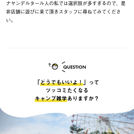
ナヤンデルタール人の私では選択肢が多すぎるので、是
非店舗に遊びに来て頂きスタッフに尋ねてみてくださ
い。
「
どうでもいいよ！
」って
ツッコミたくなる
キャンプ雑学
ありますか？