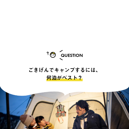
ごきげんでキャンプするには、
何泊がベスト？