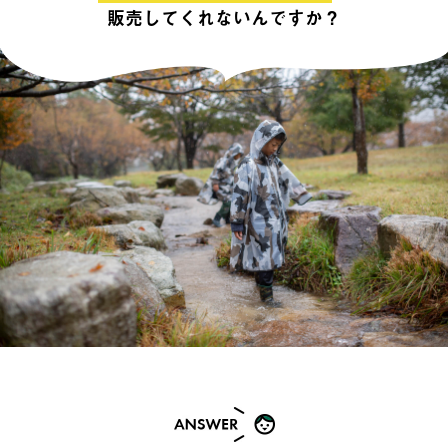
販売してくれないんですか？