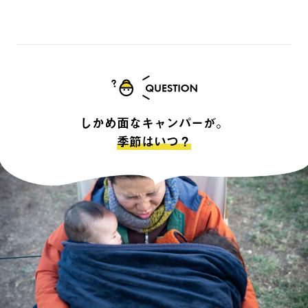
しかめ面なキャンパーが。
季節はいつ？