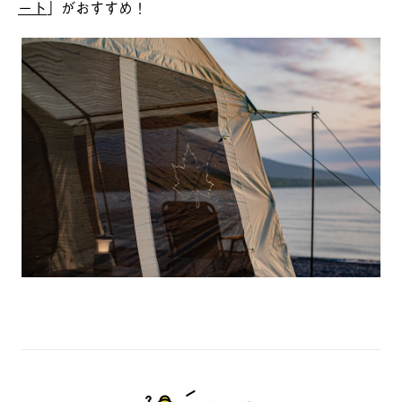
ート
」がおすすめ！