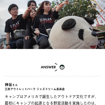
神谷
さん
三井アウトレットパーク ジャズドリーム長島店
キャンプはアメリカで誕生したアウトドア文化ですが、
最初にキャンプの起源となる野営活動を実施したのは、