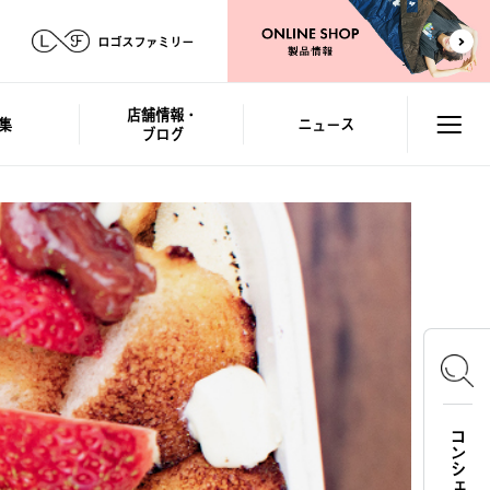
ロゴスファミリー
店舗情報・
集
ニュース
ブログ