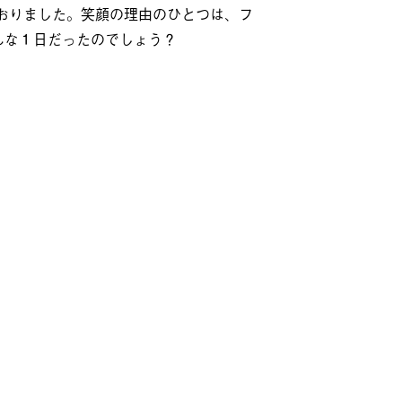
おりました。笑顔の理由のひとつは、フ
んな１日だったのでしょう？