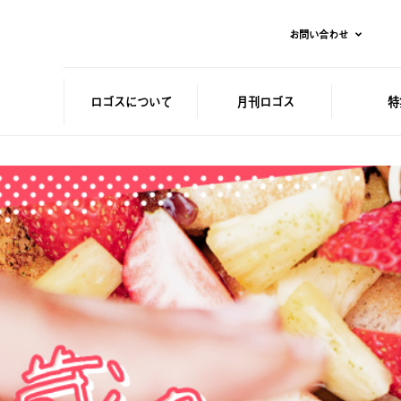
お問い合わせ
ロゴスに
ついて
月刊ロゴス
特