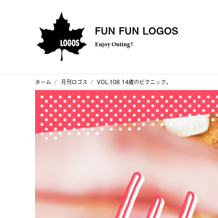
FUN FUN LOGOS
Enjoy Outing !
ホーム
月刊ロゴス
VOL.108 14歳のピクニック。