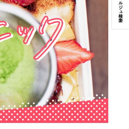
コンシェルジュ検索