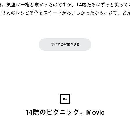
日。気温は一桁と寒かったのですが、14歳たちはずっと笑って
chiさんのレシピで作るスイーツがおいしかったから。さて、ど
すべての写真を見る
02
14際のピクニック。Movie