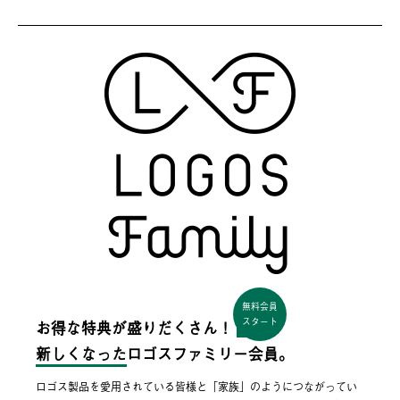
無料会員
スタート
お得な特典が盛りだくさん！
新しくなった
ロゴスファミリー会員。
ロゴス製品を愛用されている皆様と「家族」のようにつながってい