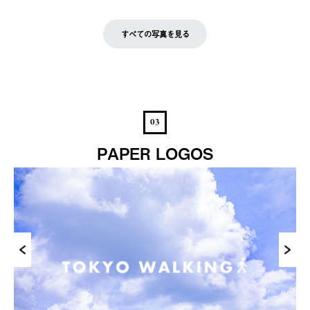
すべての写真を見る
03
PAPER LOGOS