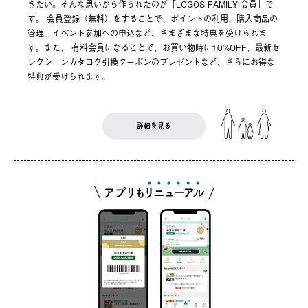
きたい。そんな思いから作られたのが「LOGOS FAMILY 会員」で
す。 会員登録（無料）をすることで、ポイントの利用、購入商品の
管理、イベント参加への申込など、さまざまな特典を受けられま
す。また、 有料会員になることで、お買い物時に10%OFF、最新セ
レクションカタログ引換クーポンのプレゼントなど、さらにお得な
特典が受けられます。
詳細を見る