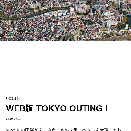
VOL.104
WEB版 TOKYO OUTING！
2019.09.17
2020年の開催が楽しみな、あの大型イベントを意識した特