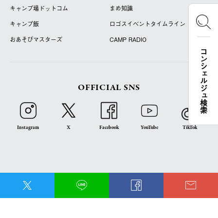
キャンプ場ドットコム
まめ知識
キャンプ飯
ロゴスイベントタイムライン
おあそびマスターズ
CAMP RADIO
コンシェルジュ検索
OFFICIAL SNS
Instagram
X
Facebook
YouTube
TikTok
LOGOS FAMILY APP
iOS
Android