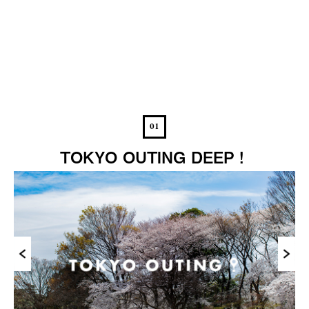
01
TOKYO OUTING DEEP！