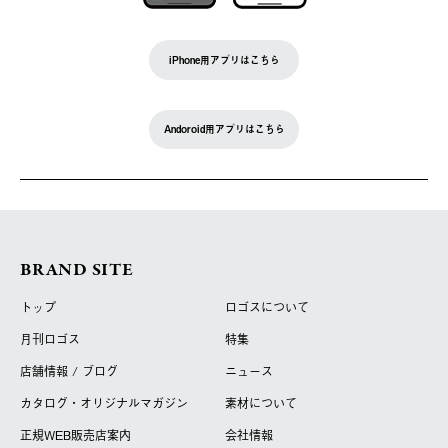
iPhone用アプリはこちら
Andoroid用アプリはこちら
BRAND SITE
トップ
ロゴスについて
月刊ロゴス
特集
店舗情報 / ブログ
ニュース
カタログ・オリジナルマガジン
素材について
正規WEB販売店案内
会社情報