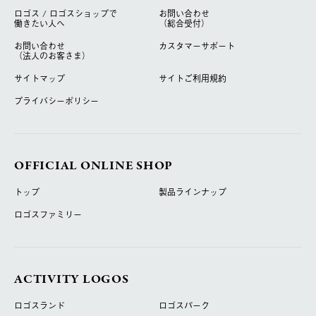
ロゴス / ロゴスショップで
お問い合わせ
働きたい人へ
（総合受付）
お問い合わせ
カスタマーサポート
（法人のお客さま）
サイトマップ
サイトご利用規約
プライバシーポリシー
OFFICIAL ONLINE SHOP
トップ
製品ラインナップ
ロゴスファミリー
ACTIVITY LOGOS
ロゴスランド
ロゴスパーク