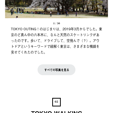
1
/
30
TOKYO OUTING！のはじまりは、2019年3月からでした。東
京のど真ん中の六本木に、なんと天然のスケートリンクがあ
ったのです。歩いて、ドライブして、空飛んで（？）。アウ
トドアというキーワードで紐解く東京は、さまざまな横顔を
見せてくれたのでした。
すべての写真を見る
02