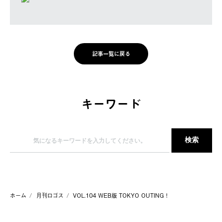
記事一覧に戻る
キーワード
ホーム
月刊ロゴス
VOL.104 WEB版 TOKYO OUTING！