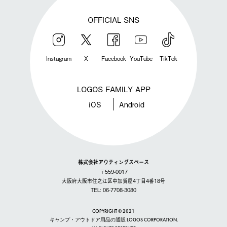
OFFICIAL SNS
Instagram
X
Facebook
YouTube
TikTok
LOGOS FAMILY APP
iOS
Android
株式会社アウティングスペース
〒559-0017
大阪府大阪市住之江区中加賀屋4丁目4番18号
TEL: 06-7708-3080
COPYRIGHT © 2021
キャンプ・アウトドア用品の通販 LOGOS CORPORATION.