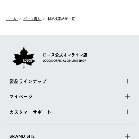
ホーム
パーツ購入
製品検索結果⼀覧
ロゴス公式オンライン店
LOGOS OFFICIAL ONLINE SHOP
製品ラインナップ
マイページ
カスタマーサポート
BRAND SITE