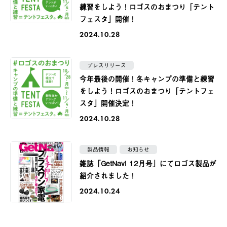
練習をしよう！ロゴスのおまつり「テント
フェスタ」開催！
2024.10.28
プレスリリース
今年最後の開催！冬キャンプの準備と練習
をしよう！ロゴスのおまつり「テントフェ
スタ」開催決定！
2024.10.28
製品情報
お知らせ
雑誌「GetNavi 12月号」にてロゴス製品が
紹介されました！
2024.10.24