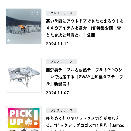
プレスリリース
寒い季節はアウトドアであたたまろう！お
すすめアイテムを紹介！HP特集企画「雪
とたき火と静寂と。」公開！
2024.11.11
プレスリリース
囲炉裏テーブル＆耐熱テーブル！2つのシ
ーンで活躍する「2WAY囲炉裏タフテーブ
ル」新発売！
2024.11.07
プレスリリース
ゆらめく灯りでリラックス気分が味わえ
る。”ピックアップロゴス”11月号「Bambo