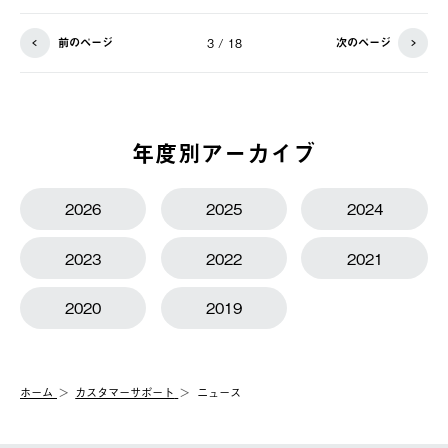
前のページ
次のページ
3 / 18
年度別アーカイブ
2026
2025
2024
2023
2022
2021
2020
2019
ホーム
カスタマーサポート
ニュース