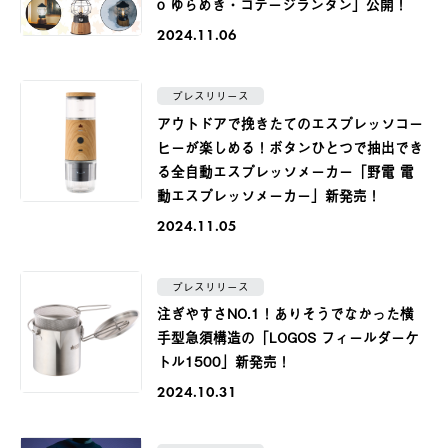
o ゆらめき・コテージランタン」公開！
2024.11.06
プレスリリース
アウトドアで挽きたてのエスプレッソコー
ヒーが楽しめる！ボタンひとつで抽出でき
る全自動エスプレッソメーカー「野電 電
動エスプレッソメーカー」新発売！
2024.11.05
プレスリリース
注ぎやすさNO.1！ありそうでなかった横
手型急須構造の「LOGOS フィールダーケ
トル1500」新発売！
2024.10.31