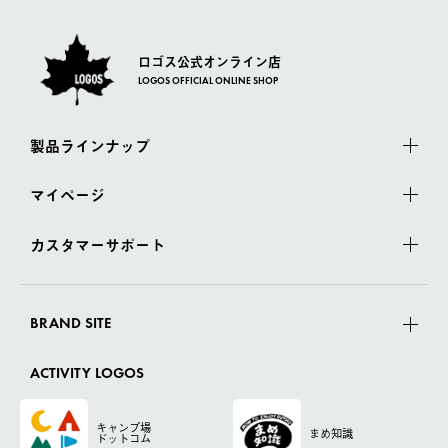
ロゴス公式オンライン店
LOGOS OFFICIAL ONLINE SHOP
製品ラインナップ
マイページ
カスタマーサポート
BRAND SITE
ACTIVITY LOGOS
キャンプ場
まめ知識
ドットコム