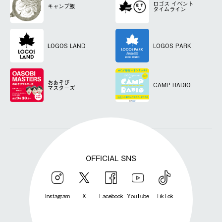
ロゴス
イベント
キャンプ飯
タイムライン
LOGOS LAND
LOGOS PARK
おあそび
CAMP RADIO
マスターズ
OFFICIAL SNS
Instagram
X
Facebook
YouTube
TikTok