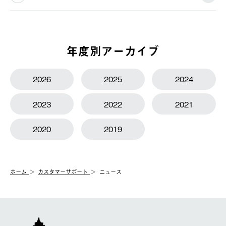
年度別アーカイブ
2026
2025
2024
2023
2022
2021
2020
2019
ホーム
カスタマーサポート
ニュース