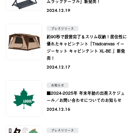
ムラックテーブル」新発売！
2024.12.19
プレスリリース
約90秒で設営完了＆スリム収納！居住性に
優れたキャビンテント「Tradcanvas イー
ジーセット キャビンテント XL-BE 」新発
売！
2024.12.17
お知らせ
■2024-2025年 年末年始の出荷スケジュ
ール／お問い合わせについてのお知らせ
2024.12.16
プレスリリース