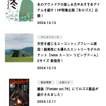
冬のアウトドアの楽しみ方やおすすめアイ
テムを紹介！HP特集企画「冬ロゴス」公
開！
2024.12.13
プレスリリース
天空を感じるエーコントップフレーム採
用！耐風性にも優れたエントリーモデルの
テント「neos エーコン リビングドーム」
2サイズ 新発売！
2024.12.12
製品情報
お知らせ
雑誌「Fielder vol.76」にてロゴス製品が
紹介されました！
2024.12.11