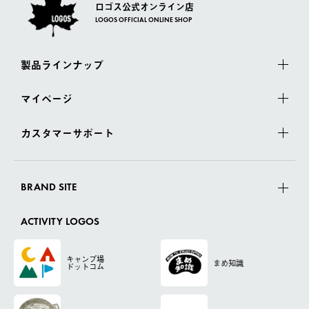
ロゴス公式オンライン店
LOGOS OFFICIAL ONLINE SHOP
製品ラインナップ
マイページ
カスタマーサポート
BRAND SITE
ACTIVITY LOGOS
キャンプ場
まめ知識
ドットコム