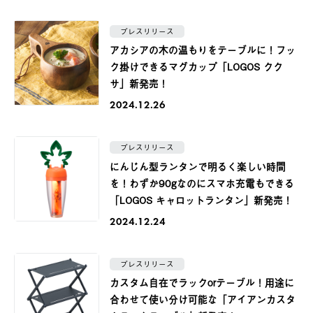
プレスリリース
アカシアの木の温もりをテーブルに！フッ
ク掛けできるマグカップ「LOGOS クク
サ」新発売！
2024.12.26
プレスリリース
にんじん型ランタンで明るく楽しい時間
を！わずか90gなのにスマホ充電もできる
「LOGOS キャロットランタン」新発売！
2024.12.24
プレスリリース
カスタム自在でラックorテーブル！用途に
合わせて使い分け可能な「アイアンカスタ