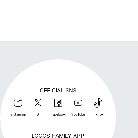
OFFICIAL SNS
Instagram
X
Facebook
YouTube
TikTok
LOGOS FAMILY APP