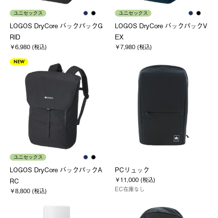
ユニセックス
ユニセックス
LOGOS DryCore バックパックG
LOGOS DryCore バックパックV
RID
EX
￥6,980 (税込)
￥7,980 (税込)
NEW
ユニセックス
LOGOS DryCore バックパックA
PCリュック
￥11,000 (税込)
RC
EC在庫なし
￥8,800 (税込)