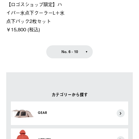
【ロゴスショップ限定】ハ
イパー氷点下クーラーL＋氷
点下パック2枚セット
￥15,800 (税込)
No. 6 - 10
カテゴリーから探す
GEAR