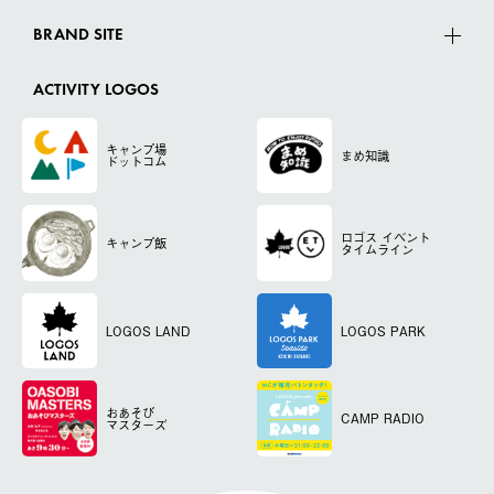
BRAND SITE
ACTIVITY LOGOS
キャンプ場
まめ知識
ドットコム
ロゴス
イベント
キャンプ飯
タイムライン
LOGOS LAND
LOGOS PARK
おあそび
CAMP RADIO
マスターズ