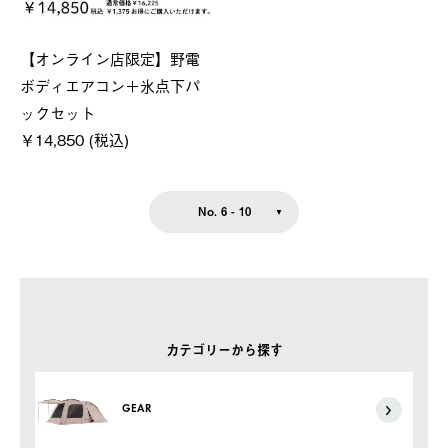
【オンライン店限定】野電
ボディエアコン＋氷点下パ
ックセット
￥14,850 (税込)
No. 6 - 10
カテゴリーから探す
GEAR