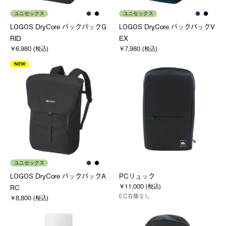
ユニセックス
ユニセックス
LOGOS DryCore バックパックG
LOGOS DryCore バックパックV
RID
EX
￥6,980 (税込)
￥7,980 (税込)
NEW
ユニセックス
LOGOS DryCore バックパックA
PCリュック
￥11,000 (税込)
RC
EC在庫なし
￥8,800 (税込)