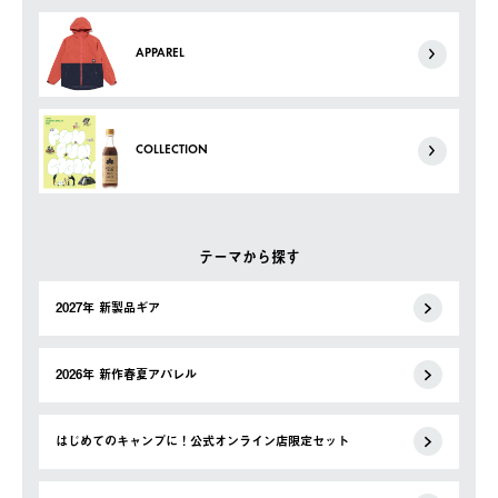
APPAREL
COLLECTION
テーマから探す
2027年 新製品ギア
2026年 新作春夏アパレル
はじめてのキャンプに！公式オンライン店限定セット