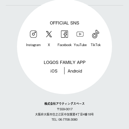
OFFICIAL SNS
Instagram
X
Facebook
YouTube
TikTok
LOGOS FAMILY APP
iOS
Android
株式会社アウティングスペース
〒559-0017
大阪府大阪市住之江区中加賀屋4丁目4番18号
TEL: 06-7708-3080