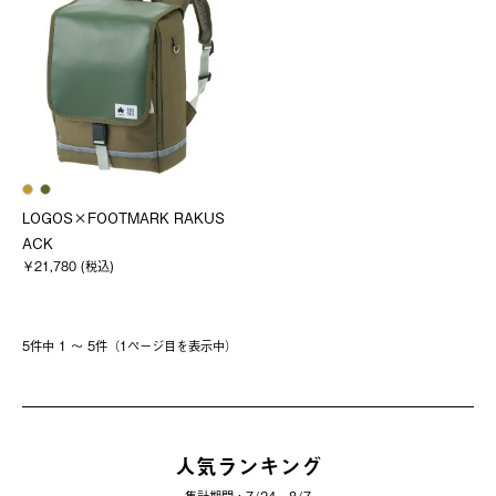
LOGOS×FOOTMARK RAKUS
ACK
￥21,780 (税込)
5件中 1 〜 5件（1ページ⽬を表⽰中）
人気ランキング