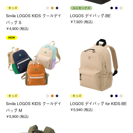
キッズ
ユニセックス
Smile LOGOS KIDS クールデイ
LOGOS デイバッグ-BE
￥7,920 (税込)
バッグ S
￥4,900 (税込)
NEW
キッズ
キッズ
Smile LOGOS KIDS クールデイ
LOGOS デイバッグ for KIDS-BE
￥5,940 (税込)
バッグ M
￥5,900 (税込)