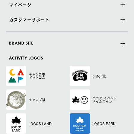
マイページ
カスタマーサポート
BRAND SITE
ACTIVITY LOGOS
キャンプ場
まめ知識
ドットコム
ロゴス
イベント
キャンプ飯
タイムライン
LOGOS LAND
LOGOS PARK