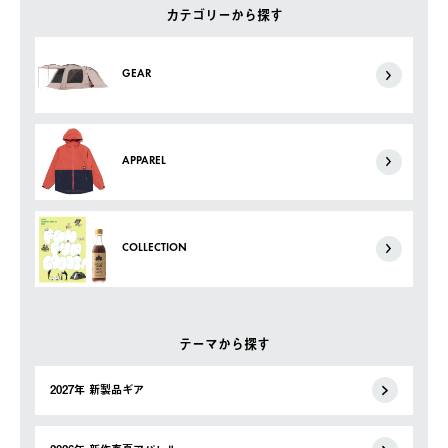
カテゴリーから探す
GEAR
APPAREL
COLLECTION
テーマから探す
2027年 新製品ギア