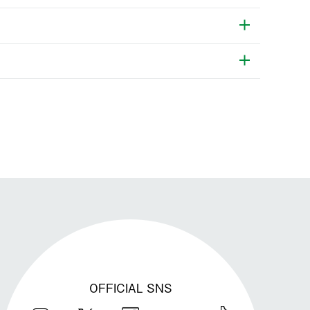
発送手配前のためサイト上よりご注文キャンセルが可能です。
OFFICIAL SNS