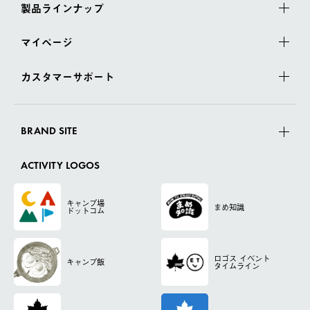
製品ラインナップ
マイページ
カスタマーサポート
BRAND SITE
ACTIVITY LOGOS
キャンプ場
まめ知識
ドットコム
ロゴス
イベント
キャンプ飯
タイムライン