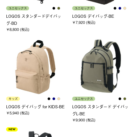
ユニセックス
ユニセックス
LOGOS スタンダードデイバッ
LOGOS デイバッグ-BE
￥7,920 (税込)
グ-BD
￥8,800 (税込)
キッズ
ユニセックス
LOGOS デイバッグ for KIDS-BE
LOGOS スタンダード デイバッ
￥5,940 (税込)
グL-BE
￥9,900 (税込)
NEW