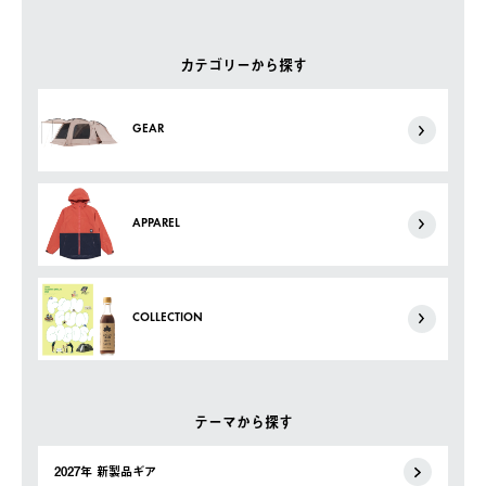
カテゴリーから探す
GEAR
APPAREL
COLLECTION
テーマから探す
2027年 新製品ギア