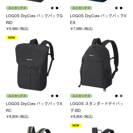
ユニセックス
ユニセックス
LOGOS DryCore バックパックG
LOGOS DryCore バックパックV
RID
EX
￥6,980 (税込)
￥7,980 (税込)
NEW
ユニセックス
ユニセックス
LOGOS DryCore バックパックA
LOGOS スタンダードデイバッ
RC
グ-BD
￥8,800 (税込)
￥8,800 (税込)
NEW