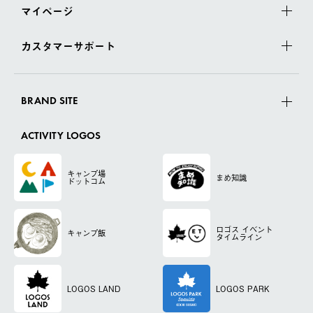
マイページ
カスタマーサポート
BRAND SITE
ACTIVITY LOGOS
キャンプ場
まめ知識
ドットコム
ロゴス
イベント
キャンプ飯
タイムライン
LOGOS LAND
LOGOS PARK