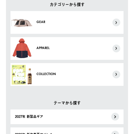
カテゴリーから探す
GEAR
APPAREL
COLLECTION
テーマから探す
2027年 新製品ギア