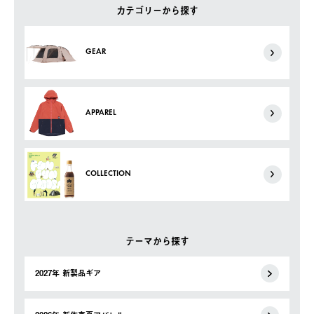
カテゴリーから探す
GEAR
APPAREL
COLLECTION
テーマから探す
2027年 新製品ギア