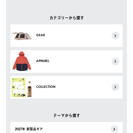
カテゴリーから探す
GEAR
APPAREL
COLLECTION
テーマから探す
2027年 新製品ギア