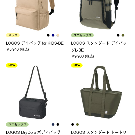
キッズ
ユニセックス
LOGOS デイバッグ for KIDS-BE
LOGOS スタンダード デイバッ
￥5,940 (税込)
グL-BE
￥9,900 (税込)
NEW
NEW
ユニセックス
LOGOS DryCore ボディバッグ
LOGOS スタンダード トートリ