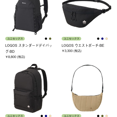
ユニセックス
ユニセックス
LOGOS スタンダードデイバッ
LOGOS ウエストポーチ-BE
￥3,300 (税込)
グ-BD
￥8,800 (税込)
ユニセックス
ユニセックス