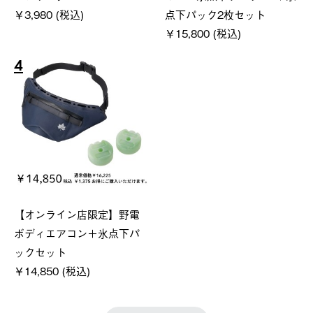
￥3,980 (税込)
点下パック2枚セット
￥15,800 (税込)
4
【オンライン店限定】野電
ボディエアコン＋氷点下パ
ックセット
￥14,850 (税込)