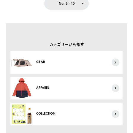
No. 6 - 10
カテゴリーから探す
GEAR
APPAREL
COLLECTION