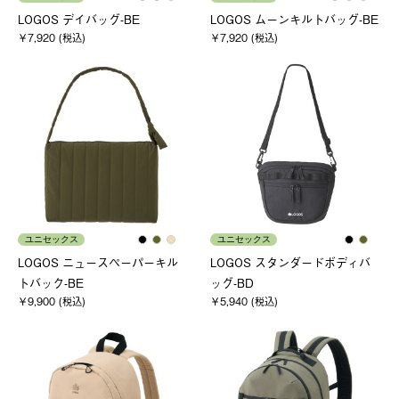
LOGOS デイバッグ-BE
LOGOS ムーンキルトバッグ-BE
￥7,920 (税込)
￥7,920 (税込)
ユニセックス
ユニセックス
LOGOS ニュースペーパーキル
LOGOS スタンダードボディバ
トバック-BE
ッグ-BD
￥9,900 (税込)
￥5,940 (税込)