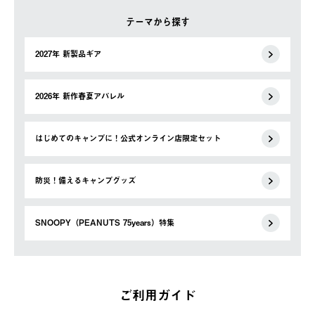
テーマから探す
2027年 新製品ギア
2026年 新作春夏アパレル
はじめてのキャンプに！公式オンライン店限定セット
防災！備えるキャンプグッズ
SNOOPY（PEANUTS 75years）特集
ご利用ガイド