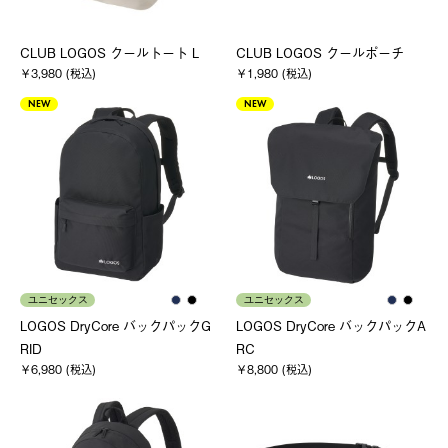
CLUB LOGOS クールトート L
CLUB LOGOS クールポーチ
￥3,980 (税込)
￥1,980 (税込)
NEW
NEW
ユニセックス
ユニセックス
LOGOS DryCore バックパックG
LOGOS DryCore バックパックA
RID
RC
￥6,980 (税込)
￥8,800 (税込)