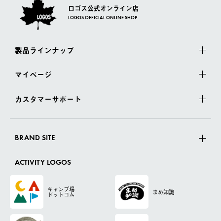
ロゴス公式オンライン店
LOGOS OFFICIAL ONLINE SHOP
製品ラインナップ
マイページ
カスタマーサポート
BRAND SITE
ACTIVITY LOGOS
キャンプ場
まめ知識
ドットコム