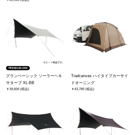
PREMIUM LINE
グランベーシック ソーラーヘキ
Tradcanvas ハイタイプカーサイ
サタープ XL-BB
ドオーニング
￥39,600 (税込)
￥43,780 (税込)