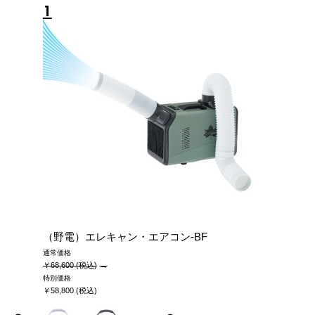
1
（野電）エレキャン・エアコン-BF
通常価格
￥68,600 (税込)
特別価格
￥58,800 (税込)