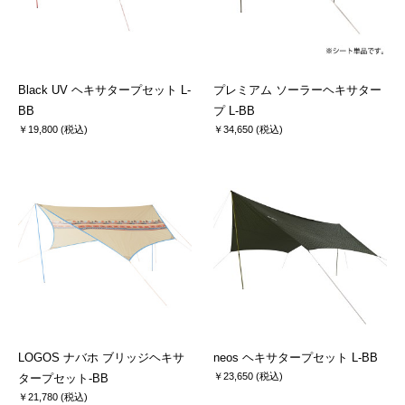
Black UV ヘキサタープセット L-
プレミアム ソーラーヘキサター
BB
プ L-BB
￥19,800 (税込)
￥34,650 (税込)
LOGOS ナバホ ブリッジヘキサ
neos ヘキサタープセット L-BB
￥23,650 (税込)
タープセット-BB
￥21,780 (税込)