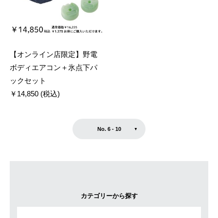
【オンライン店限定】野電
ボディエアコン＋氷点下パ
ックセット
￥14,850 (税込)
No. 6 - 10
カテゴリーから探す