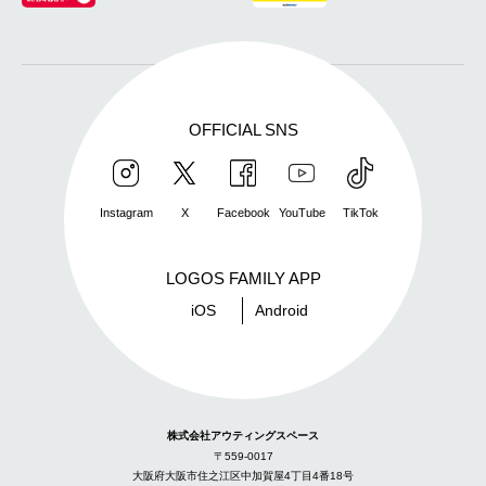
OFFICIAL SNS
Instagram
X
Facebook
YouTube
TikTok
LOGOS FAMILY APP
iOS
Android
株式会社アウティングスペース
〒559-0017
大阪府大阪市住之江区中加賀屋4丁目4番18号