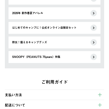
2026年 新作春夏アパレル
はじめてのキャンプに！公式オンライン店限定セット
防災！備えるキャンプグッズ
SNOOPY（PEANUTS 75years）特集
ご利用ガイド
支払い方法
以下のいずれかの方法でお支払いいただけます。
配送について
・クレジットカード決済