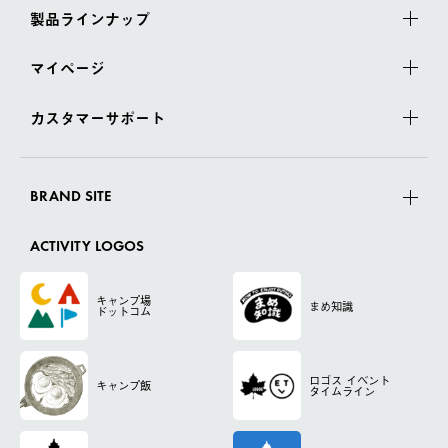
製品ラインナップ
マイページ
カスタマーサポート
BRAND SITE
ACTIVITY LOGOS
キャンプ場
まめ知識
ドットコム
ロゴス
イベント
キャンプ飯
タイムライン