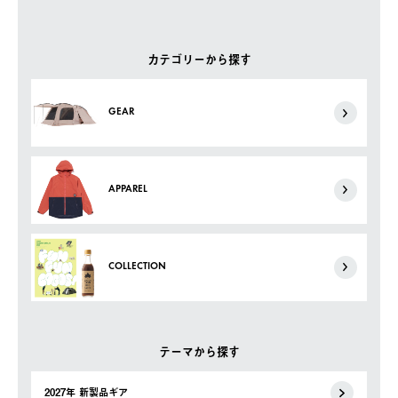
カテゴリーから探す
GEAR
APPAREL
COLLECTION
テーマから探す
2027年 新製品ギア