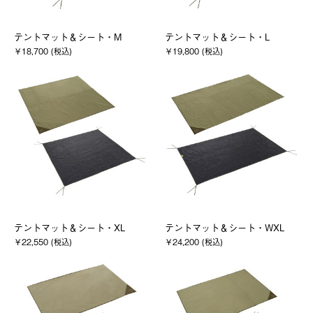
テントマット＆シート・M
テントマット＆シート・L
￥18,700 (税込)
￥19,800 (税込)
テントマット＆シート・XL
テントマット＆シート・WXL
￥22,550 (税込)
￥24,200 (税込)