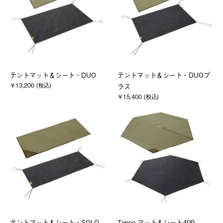
テントマット＆シート・DUO
テントマット＆シート・DUOプ
￥13,200 (税込)
ラス
￥15,400 (税込)
テントマット＆シート・SOLO
Tepee マット＆シート400