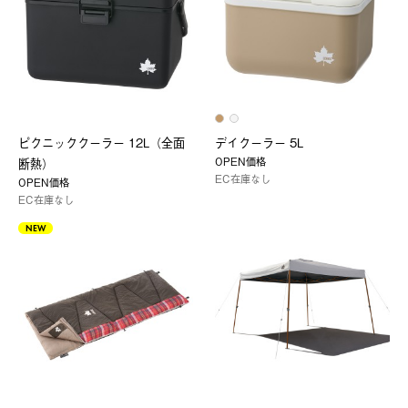
ピクニッククーラー 12L（全面
デイクーラー 5L
OPEN価格
断熱）
EC在庫なし
OPEN価格
EC在庫なし
NEW