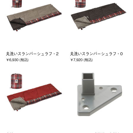
丸洗いスランバーシュラフ・2
丸洗いスランバーシュラフ・0
￥6,930 (税込)
￥7,920 (税込)