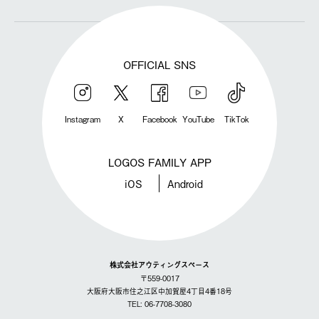
OFFICIAL SNS
Instagram
X
Facebook
YouTube
TikTok
LOGOS FAMILY APP
iOS
Android
株式会社アウティングスペース
〒559-0017
大阪府大阪市住之江区中加賀屋4丁目4番18号
TEL: 06-7708-3080