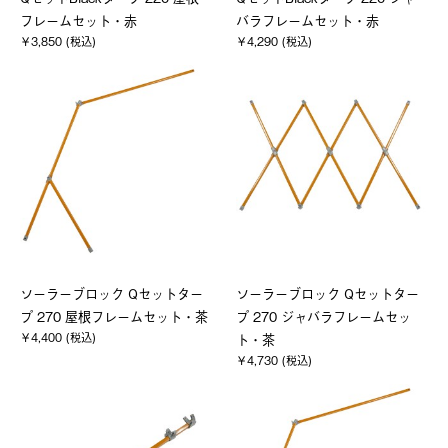
フレームセット・赤
バラフレームセット・赤
￥3,850 (税込)
￥4,290 (税込)
ソーラーブロック Qセットター
ソーラーブロック Qセットター
プ 270 屋根フレームセット・茶
プ 270 ジャバラフレームセッ
￥4,400 (税込)
ト・茶
￥4,730 (税込)