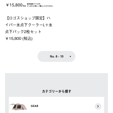
【ロゴスショップ限定】ハ
イパー氷点下クーラーL＋氷
点下パック2枚セット
￥15,800 (税込)
No. 6 - 10
カテゴリーから探す
GEAR