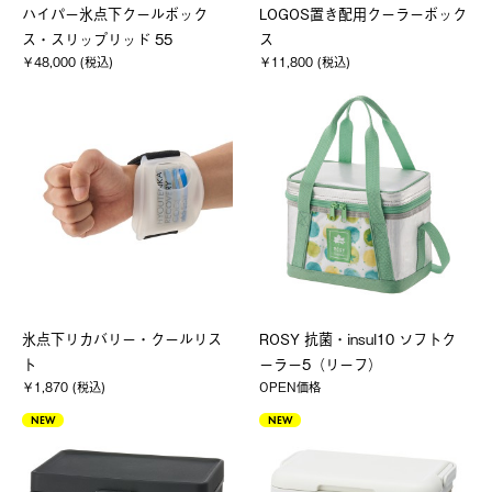
ハイパー氷点下クールボック
LOGOS置き配用クーラーボック
ス・スリップリッド 55
ス
￥48,000 (税込)
￥11,800 (税込)
氷点下リカバリー・クールリス
ROSY 抗菌・insul10 ソフトク
ト
ーラー5（リーフ）
￥1,870 (税込)
OPEN価格
NEW
NEW