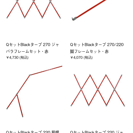
QセットBlackタープ 270 ジャ
QセットBlackタープ 270/220
バラフレームセット・赤
脚フレームセット・赤
￥4,730 (税込)
￥4,070 (税込)
QセットBlackタープ 220 屋根
QセットBlackタープ 220 ジャ