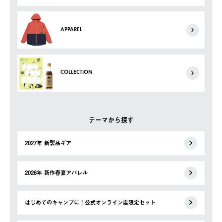
APPAREL
COLLECTION
テーマから探す
2027年 新製品ギア
2026年 新作春夏アパレル
はじめてのキャンプに！公式オンライン店限定セット