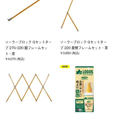
ソーラーブロック Qセットター
ソーラーブロック Qセットター
プ 270/220 脚フレームセッ
プ 220 屋根フレームセット・茶
￥3,850 (税込)
ト・茶
￥4,070 (税込)
NEW