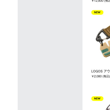
￥12,800 (税
NEW
LOGOS 
￥2,080 (税込)
NEW