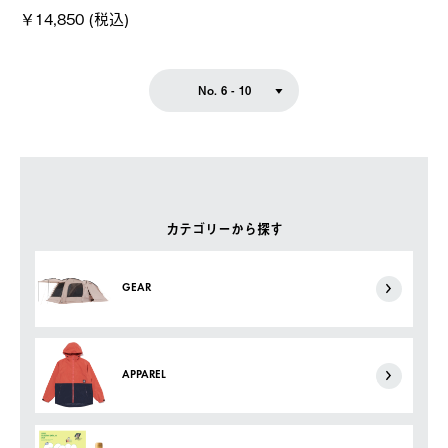
￥14,850 (税込)
No. 6 - 10
カテゴリーから探す
GEAR
APPAREL