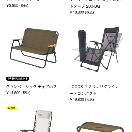
￥8,855 (税込)
トタープ 200-BG
￥18,800 (税込)
PREMIUM LINE
グランベーシック チェアfor2
LOGOS テスリンリクライナ
￥14,800 (税込)
ー・コンパクト
￥19,800 (税込)
NEW