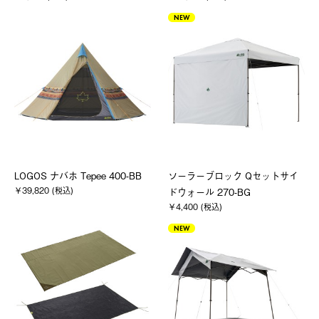
NEW
LOGOS ナバホ Tepee 400-BB
ソーラーブロック Qセットサイ
￥39,820 (税込)
ドウォール 270-BG
￥4,400 (税込)
NEW