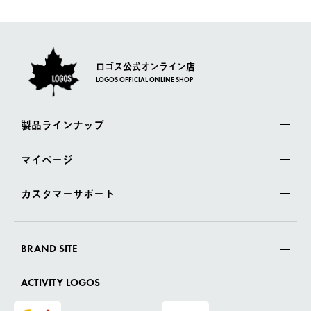
さい。
ロゴス公式オンライン店
LOGOS OFFICIAL ONLINE SHOP
製品ラインナップ
マイページ
カスタマーサポート
BRAND SITE
ACTIVITY LOGOS