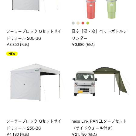
ソーラーブロック Qセットサイ
真空「温・冷」ペットボトルシ
ドウォール 200-BG
リンダー
￥3,850 (税込)
￥3,980 (税込)
NEW
ソーラーブロック Qセットサイ
neos Link PANELタープセット
ドウォール 250-BG
（サイドウォール付き）
￥4,180 (税込)
￥21,780 (税込)