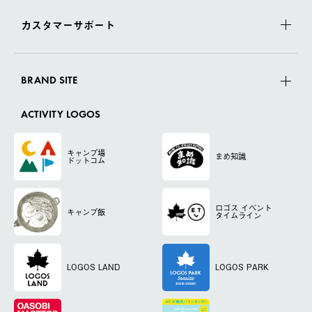
カスタマーサポート
BRAND SITE
ACTIVITY LOGOS
キャンプ場
まめ知識
ドットコム
ロゴス
イベント
キャンプ飯
タイムライン
LOGOS LAND
LOGOS PARK