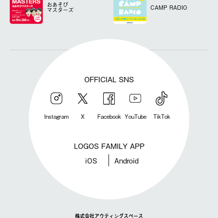
おあそび
CAMP RADIO
マスターズ
OFFICIAL SNS
Instagram
X
Facebook
YouTube
TikTok
LOGOS FAMILY APP
iOS
Android
株式会社アウティングスペース