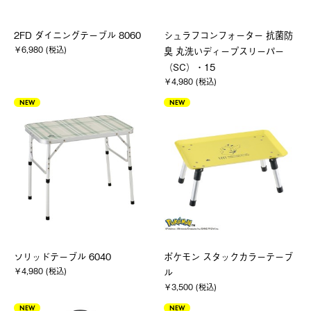
2FD ダイニングテーブル 8060
シュラフコンフォーター 抗菌防
￥6,980 (税込)
臭 丸洗いディープスリーパー
（SC）・15
￥4,980 (税込)
NEW
NEW
ソリッドテーブル 6040
ポケモン スタックカラーテーブ
￥4,980 (税込)
ル
￥3,500 (税込)
NEW
NEW