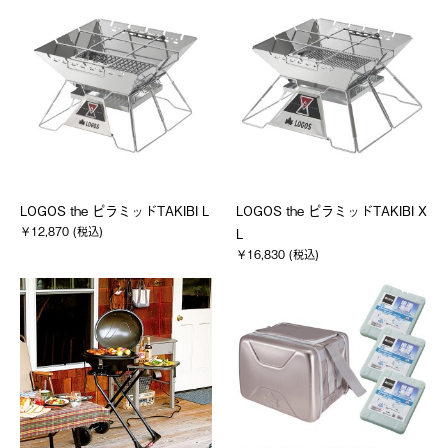
LOGOS the ピラミッドTAKIBI L
LOGOS the ピラミッドTAKIBI X
￥12,870 (税込)
L
￥16,830 (税込)