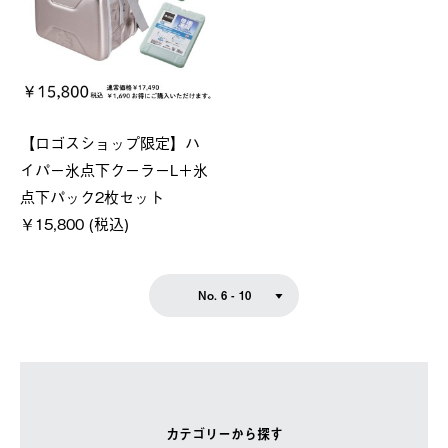
【ロゴスショップ限定】ハ
イパー氷点下クーラーL＋氷
点下パック2枚セット
￥15,800 (税込)
No. 6 - 10
カテゴリーから探す