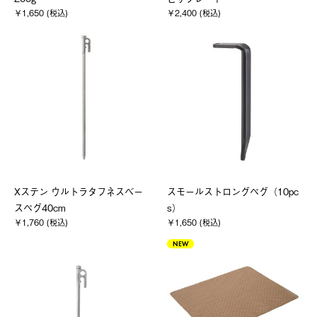
￥1,650 (税込)
￥2,400 (税込)
Xステン ウルトラタフネスベー
スモールストロングペグ（10pc
スペグ40cm
s）
￥1,760 (税込)
￥1,650 (税込)
NEW