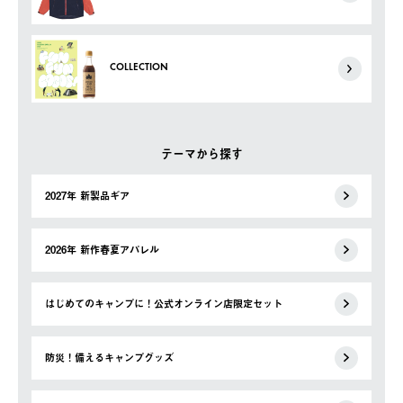
COLLECTION
テーマから探す
2027年 新製品ギア
2026年 新作春夏アパレル
はじめてのキャンプに！公式オンライン店限定セット
防災！備えるキャンプグッズ