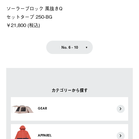
ソーラーブロック 風抜きQ
セットタープ 250-BG
￥21,800 (税込)
No. 6 - 10
カテゴリーから探す
GEAR
APPAREL