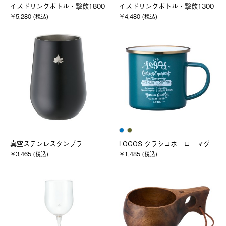
イスドリンクボトル・撃飲1800
イスドリンクボトル・撃飲1300
￥5,280 (税込)
￥4,480 (税込)
真空ステンレスタンブラー
LOGOS クラシコホーローマグ
￥3,465 (税込)
￥1,485 (税込)