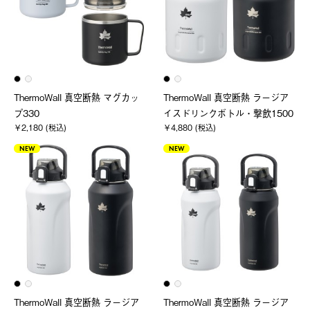
ThermoWall 真空断熱 マグカッ
ThermoWall 真空断熱 ラージア
プ330
イスドリンクボトル・撃飲1500
￥2,180 (税込)
￥4,880 (税込)
NEW
NEW
ThermoWall 真空断熱 ラージア
ThermoWall 真空断熱 ラージア