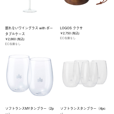
割れないワイングラス with ポー
LOGOS ククサ
￥2,750 (税込)
タブルケース
EC在庫なし
￥2,860 (税込)
EC在庫なし
ソフトランスMYタンブラー（2p
ソフトランスタンブラー（4pc