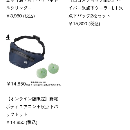
ルシリンダー
イパー氷点下クーラーL＋氷
￥3,980 (税込)
点下パック2枚セット
￥15,800 (税込)
4
【オンライン店限定】野電
ボディエアコン＋氷点下パ
ックセット
￥14,850 (税込)