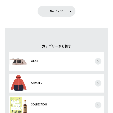
No. 6 - 10
カテゴリーから探す
GEAR
APPAREL
COLLECTION