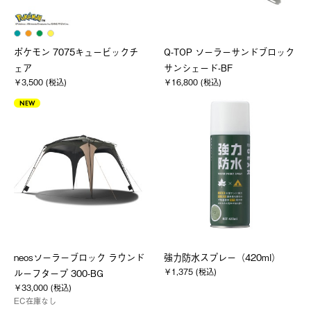
ポケモン 7075キュービックチ
Q-TOP ソーラーサンドブロック
ェア
サンシェード-BF
￥3,500 (税込)
￥16,800 (税込)
NEW
neosソーラーブロック ラウンド
強力防水スプレー（420ml）
￥1,375 (税込)
ルーフタープ 300-BG
￥33,000 (税込)
EC在庫なし