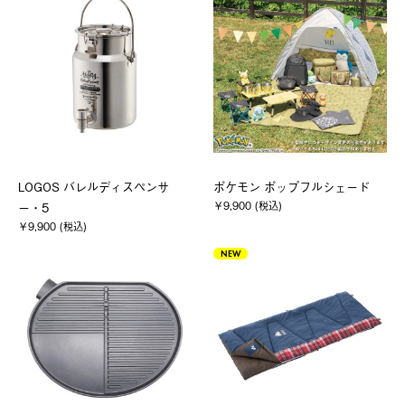
LOGOS バレルディスペンサ
ポケモン ポップフルシェード
￥9,900 (税込)
ー・5
￥9,900 (税込)
NEW