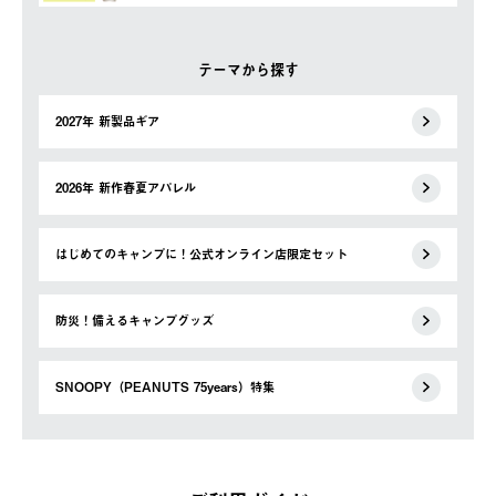
テーマから探す
2027年 新製品ギア
2026年 新作春夏アパレル
はじめてのキャンプに！公式オンライン店限定セット
防災！備えるキャンプグッズ
SNOOPY（PEANUTS 75years）特集