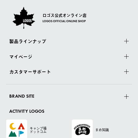
ロゴス公式オンライン店
LOGOS OFFICIAL ONLINE SHOP
製品ラインナップ
マイページ
カスタマーサポート
BRAND SITE
ACTIVITY LOGOS
キャンプ場
まめ知識
ドットコム