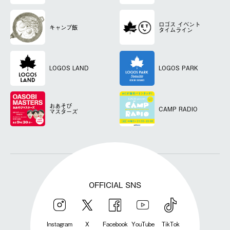
ロゴス
イベント
キャンプ飯
タイムライン
LOGOS LAND
LOGOS PARK
おあそび
CAMP RADIO
マスターズ
OFFICIAL SNS
Instagram
X
Facebook
YouTube
TikTok