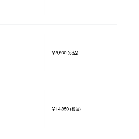
￥5,500 (税込)
￥14,850 (税込)