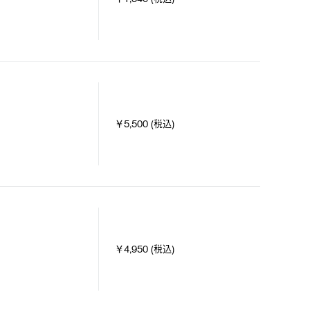
￥5,500 (税込)
￥4,950 (税込)