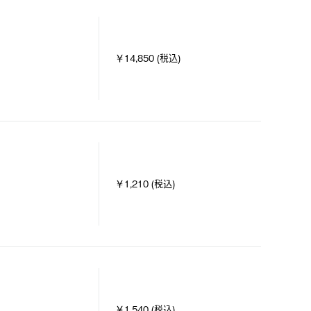
￥14,850 (税込)
￥1,210 (税込)
￥1,540 (税込)