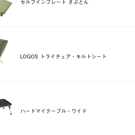
セルフインフレート ざぶとん
LOGOS トライチェア・キルトシート
ハードマイテーブル・ワイド