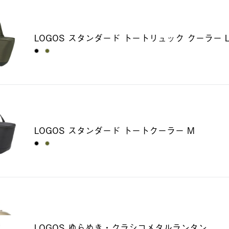
LOGOS スタンダード トートリュック クーラー 
LOGOS スタンダード トートクーラー M
LOGOS ゆらめき・クラシコメタルランタン