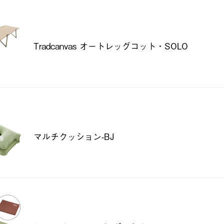
Tradcanvas オートレッグコット・SOLO
マルチクッション-BJ