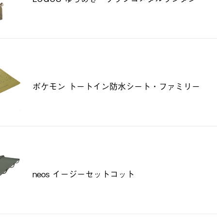
ポケモン トートイン防水シート・ファミリー
neos イージーセットコット