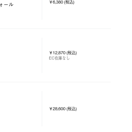
￥6,380 (税込)
ォール
￥12,870 (税込)
EC在庫なし
￥28,600 (税込)