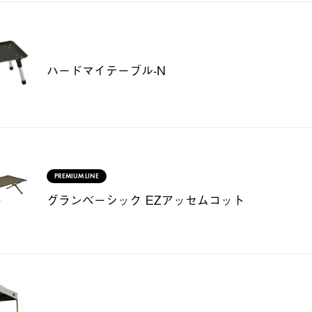
ハードマイテーブル-N
PREMIUM LINE
グランベーシック EZアッセムコット