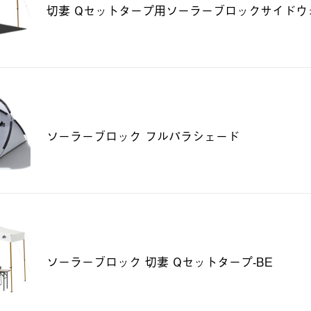
切妻 Qセットタープ用ソーラーブロックサイドウ
ソーラーブロック フルパラシェード
ソーラーブロック 切妻 Qセットタープ-BE