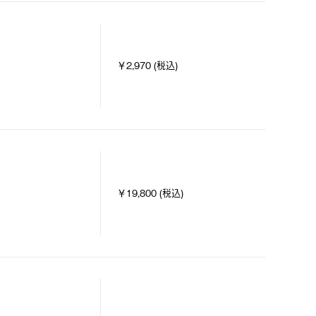
￥2,970 (税込)
￥19,800 (税込)