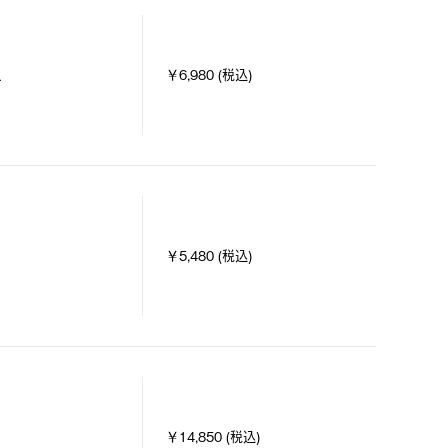
L
￥6,980 (税込)
￥5,480 (税込)
￥14,850 (税込)