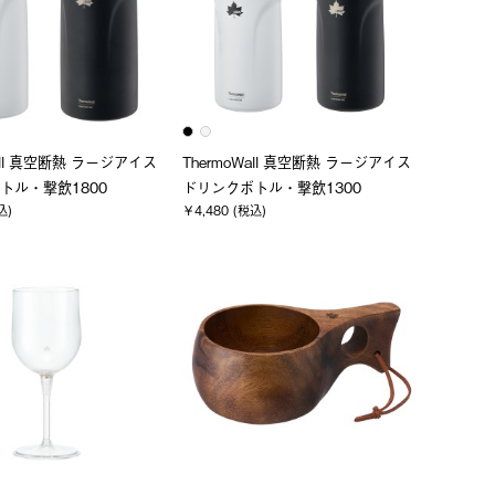
Wall 真空断熱 ラージアイス
ThermoWall 真空断熱 ラージアイス
トル・撃飲1800
ドリンクボトル・撃飲1300
込)
￥4,480 (税込)