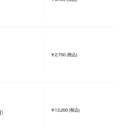
￥2,750 (税込)
￥13,200 (税込)
用）