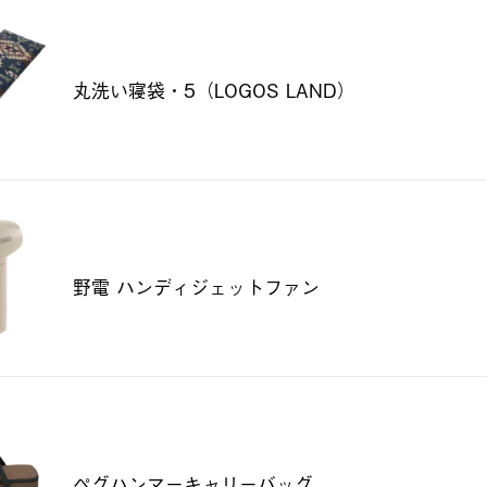
丸洗い寝袋・5（LOGOS LAND）
野電 ハンディジェットファン
ペグハンマーキャリーバッグ