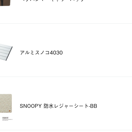
アルミスノコ4030
SNOOPY 防水レジャーシート-BB