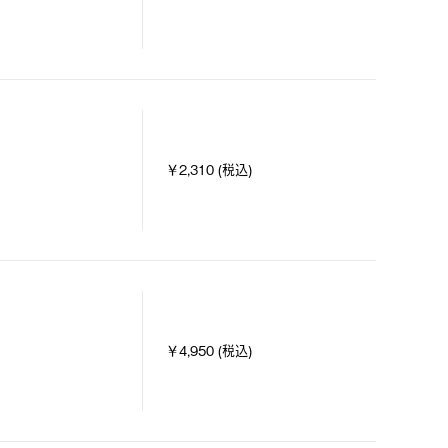
￥2,310 (税込)
￥4,950 (税込)