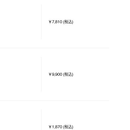
￥7,810 (税込)
￥9,900 (税込)
￥1,870 (税込)