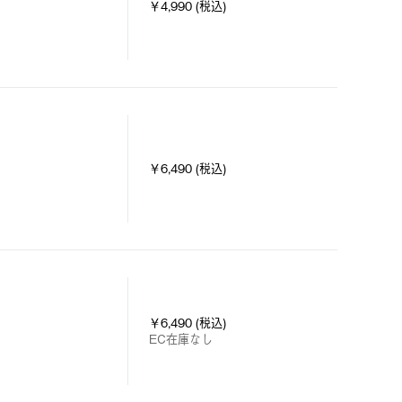
￥4,990 (税込)
￥6,490 (税込)
￥6,490 (税込)
EC在庫なし