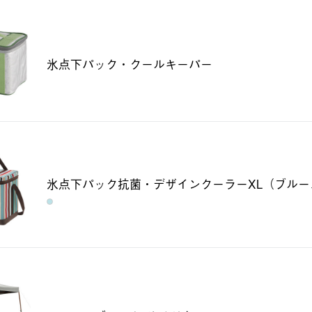
氷点下パック・クールキーパー
氷点下パック抗菌・デザインクーラーXL（ブルー