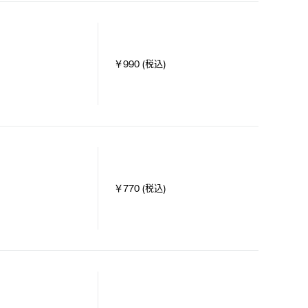
￥990 (税込)
￥770 (税込)