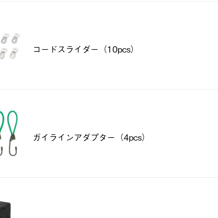
コードスライダー（10pcs）
ガイラインアダプター（4pcs）