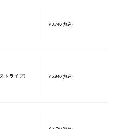
￥3,740 (税込)
ストライプ）
￥5,940 (税込)
￥5,720 (税込)