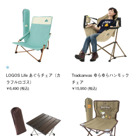
LOGOS Life あぐらチェア（カ
Tradcanvas ゆらゆらハンモック
ラフルロゴス）
チェア
￥6,490 (税込)
￥15,950 (税込)