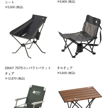
￥9,900 (税込)
シート
￥5,500 (税込)
2WAY 7075コンパクトバケット
チルチェア
￥5,830 (税込)
チェア
￥12,870 (税込)