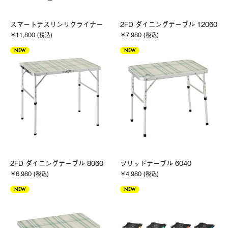
スマートテスリンリクライナー
2FD ダイニングテーブル 12060
￥11,800 (税込)
￥7,980 (税込)
NEW
NEW
2FD ダイニングテーブル 8060
ソリッドテーブル 6040
￥6,980 (税込)
￥4,980 (税込)
NEW
NEW