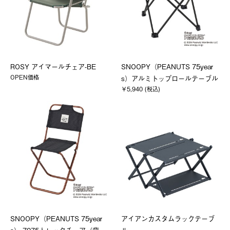
ROSY アイマールチェア-BE
SNOOPY（PEANUTS 75year
OPEN価格
s）アルミトップロールテーブル
￥5,940 (税込)
SNOOPY（PEANUTS 75year
アイアンカスタムラックテーブ