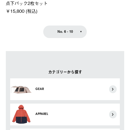
点下パック2枚セット
￥15,800 (税込)
No. 6 - 10
カテゴリーから探す
GEAR
APPAREL