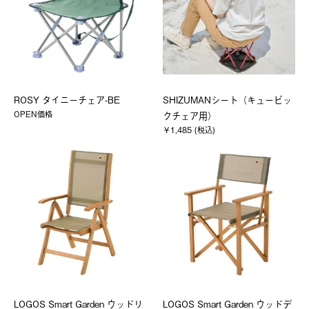
ROSY タイニーチェア-BE
SHIZUMANシート（キュービッ
OPEN価格
クチェア用）
￥1,485 (税込)
LOGOS Smart Garden ウッドリ
LOGOS Smart Garden ウッドデ