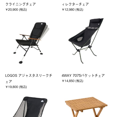
クライニングチェア
ィレクターチェア
￥20,900 (税込)
￥12,980 (税込)
LOGOS アジャスタスリークチ
4WAY 7075バケットチェア
￥14,850 (税込)
ェア
￥19,800 (税込)