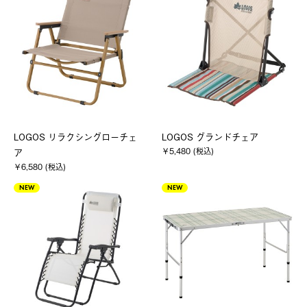
LOGOS リラクシングローチェ
LOGOS グランドチェア
￥5,480 (税込)
ア
￥6,580 (税込)
NEW
NEW