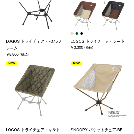
LOGOS トライチェア・7075フ
LOGOS トライチェア・シート
￥3,300 (税込)
レーム
￥8,800 (税込)
NEW
NEW
LOGOS トライチェア・キルト
SNOOPY バケットチェア-BF