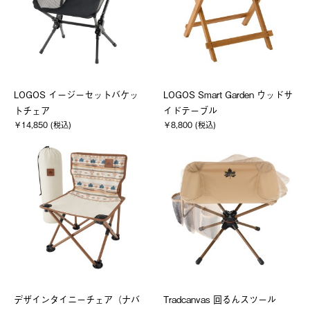
LOGOS イージーセットバケッ
LOGOS Smart Garden ウッドサ
トチェア
イドテーブル
￥14,850 (税込)
￥8,800 (税込)
デザインタイニーチェア（ナバ
Tradcanvas 回るんスツール