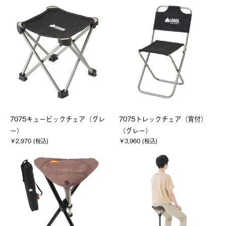
7075キュービックチェア（グレ
7075トレックチェア（背付）
ー）
（グレー）
￥2,970 (税込)
￥3,960 (税込)