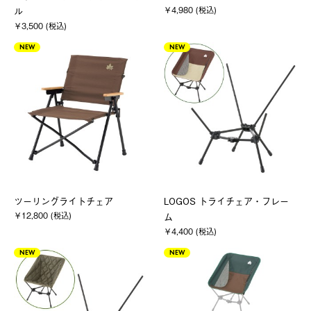
￥4,980 (税込)
ル
￥3,500 (税込)
NEW
NEW
ツーリングライトチェア
LOGOS トライチェア・フレー
￥12,800 (税込)
ム
￥4,400 (税込)
NEW
NEW