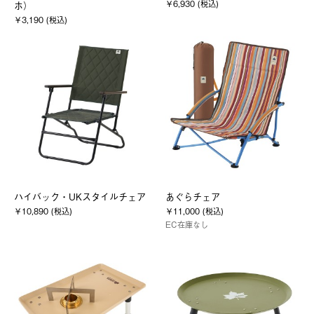
￥6,930 (税込)
ホ）
￥3,190 (税込)
ハイバック・UKスタイルチェア
あぐらチェア
￥10,890 (税込)
￥11,000 (税込)
EC在庫なし