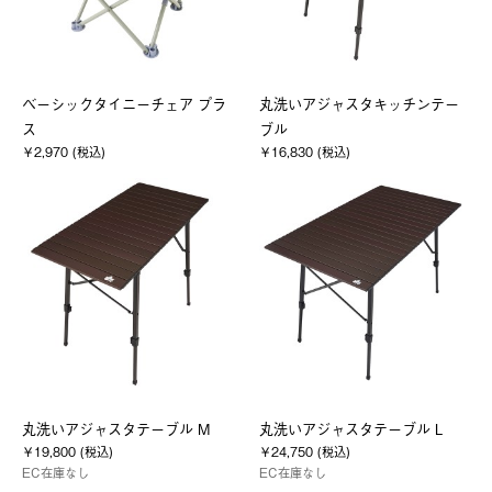
ベーシックタイニーチェア プラ
丸洗いアジャスタキッチンテー
ス
ブル
￥2,970 (税込)
￥16,830 (税込)
丸洗いアジャスタテーブル M
丸洗いアジャスタテーブル L
￥19,800 (税込)
￥24,750 (税込)
EC在庫なし
EC在庫なし