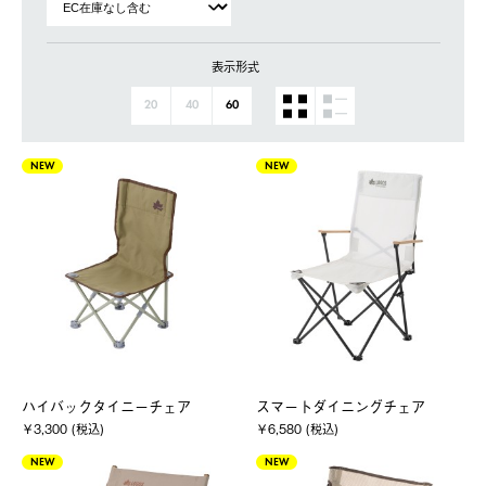
表示形式
20
40
60
NEW
NEW
ハイバックタイニーチェア
スマートダイニングチェア
￥3,300 (税込)
￥6,580 (税込)
NEW
NEW