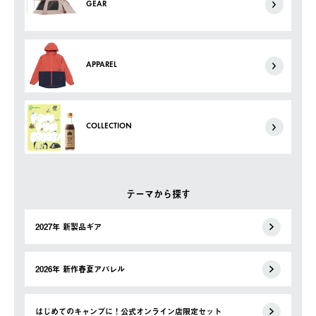
GEAR
APPAREL
COLLECTION
テーマから探す
2027年 新製品ギア
2026年 新作春夏アパレル
はじめてのキャンプに！公式オンライン店限定セット