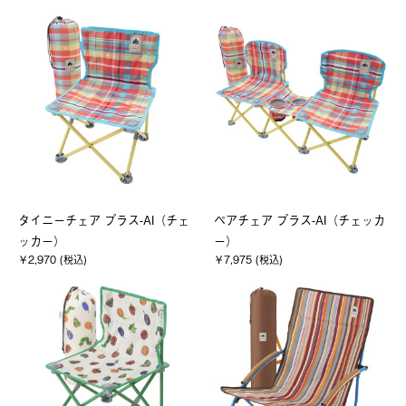
タイニーチェア プラス-AI（チェ
ペアチェア プラス-AI（チェッカ
ッカー）
ー）
￥2,970 (税込)
￥7,975 (税込)