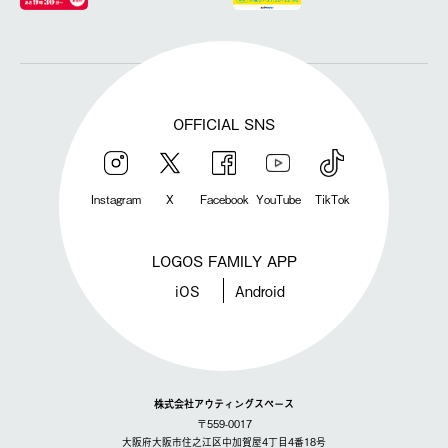
OFFICIAL SNS
Instagram
X
Facebook
YouTube
TikTok
LOGOS FAMILY APP
iOS
Android
株式会社アウティングスペース
〒559-0017
大阪府大阪市住之江区中加賀屋4丁目4番18号