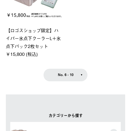
【ロゴスショップ限定】ハ
イパー氷点下クーラーL＋氷
点下パック2枚セット
￥15,800 (税込)
No. 6 - 10
カテゴリーから探す