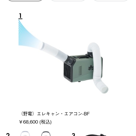
1
（野電）エレキャン・エアコン-BF
￥68,600 (税込)