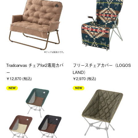
Tradcanvas チェアfor2専用カバ
フリースチェアカバー（LOGOS
ー
LAND）
￥12,870 (税込)
￥2,970 (税込)
NEW
NEW