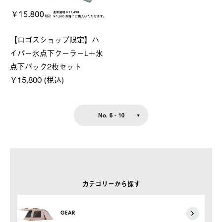
【ロゴスショップ限定】ハ
イパー氷点下クーラーL＋氷
点下パック2枚セット
￥15,800 (税込)
No. 6 - 10
カテゴリーから探す
GEAR