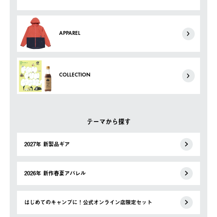
APPAREL
COLLECTION
テーマから探す
2027年 新製品ギア
2026年 新作春夏アパレル
はじめてのキャンプに！公式オンライン店限定セット