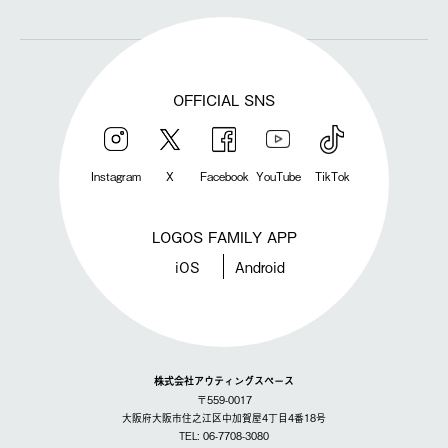
OFFICIAL SNS
Instagram
X
Facebook
YouTube
TikTok
LOGOS FAMILY APP
iOS
Android
株式会社アウティングスペース
〒559-0017
大阪府大阪市住之江区中加賀屋4丁目4番18号
TEL: 06-7708-3080