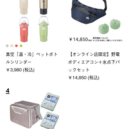
真空「温・冷」ペットボト
【オンライン店限定】野電
ルシリンダー
ボディエアコン＋氷点下パ
￥3,980 (税込)
ックセット
￥14,850 (税込)
4