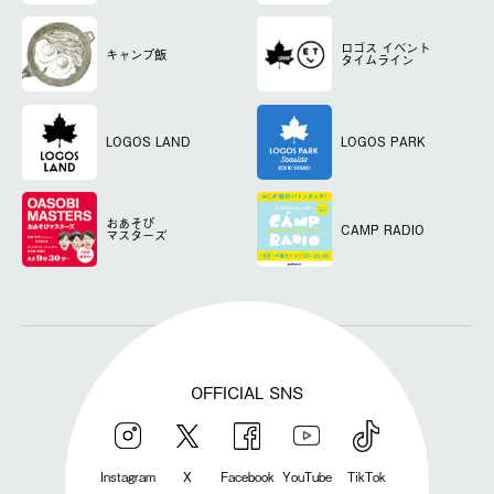
ロゴス
イベント
キャンプ飯
タイムライン
LOGOS LAND
LOGOS PARK
おあそび
CAMP RADIO
マスターズ
OFFICIAL SNS
Instagram
X
Facebook
YouTube
TikTok