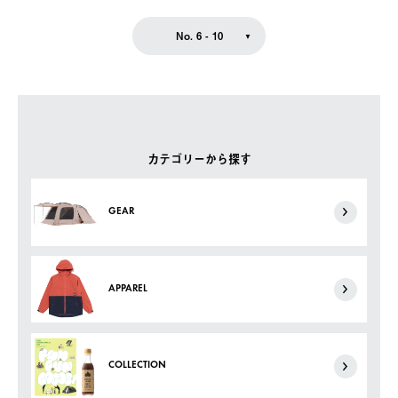
No. 6 - 10
カテゴリーから探す
GEAR
APPAREL
COLLECTION