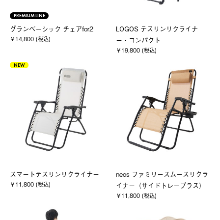
PREMIUM LINE
グランベーシック チェアfor2
LOGOS テスリンリクライナ
￥14,800 (税込)
ー・コンパクト
￥19,800 (税込)
NEW
スマートテスリンリクライナー
neos ファミリースムースリクラ
￥11,800 (税込)
イナー（サイドトレープラス）
￥11,800 (税込)