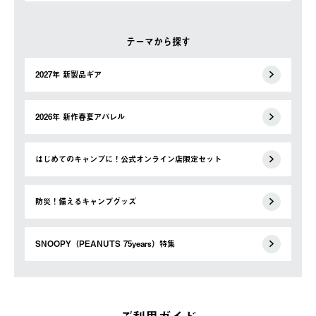
テーマから探す
2027年 新製品ギア
2026年 新作春夏アパレル
はじめてのキャンプに！公式オンライン店限定セット
防災！備えるキャンプグッズ
SNOOPY（PEANUTS 75years）特集