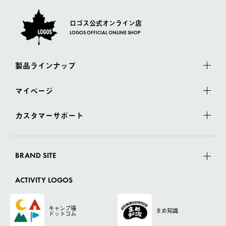
ロゴス公式オンライン店
LOGOS OFFICIAL ONLINE SHOP
製品ラインナップ
マイページ
カスタマーサポート
BRAND SITE
ACTIVITY LOGOS
キャンプ場
まめ知識
ドットコム