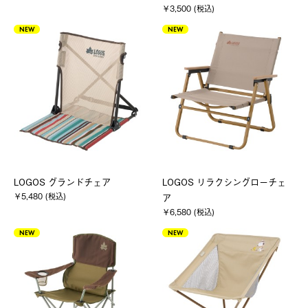
￥3,500 (税込)
NEW
NEW
LOGOS グランドチェア
LOGOS リラクシングローチェ
￥5,480 (税込)
ア
￥6,580 (税込)
NEW
NEW