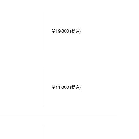
￥19,800 (税込)
￥11,800 (税込)