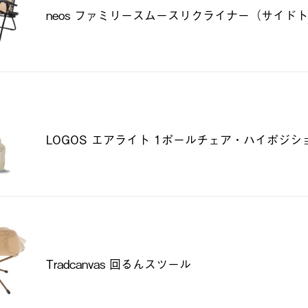
neos ファミリースムースリクライナー（サイド
LOGOS エアライト 1ポールチェア・ハイポジシ
Tradcanvas 回るんスツール