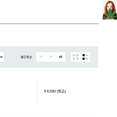
表示形式
20
40
60
￥6,580 (税込)