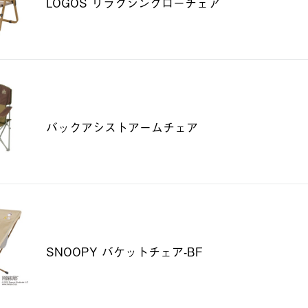
LOGOS リラクシングローチェア
バックアシストアームチェア
SNOOPY バケットチェア-BF