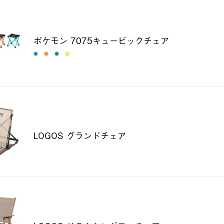
ポケモン 7075キュービックチェア
LOGOS グランドチェア