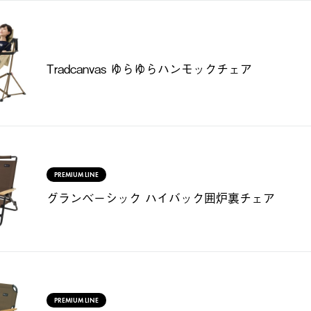
Tradcanvas ゆらゆらハンモックチェア
PREMIUM LINE
グランベーシック ハイバック囲炉裏チェア
PREMIUM LINE