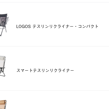
LOGOS テスリンリクライナー・コンパクト
スマートテスリンリクライナー