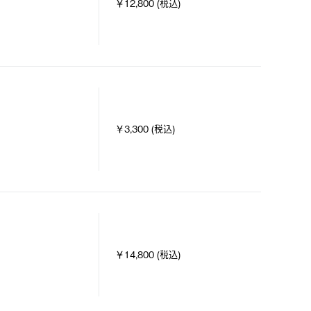
￥12,800 (税込)
￥3,300 (税込)
￥14,800 (税込)