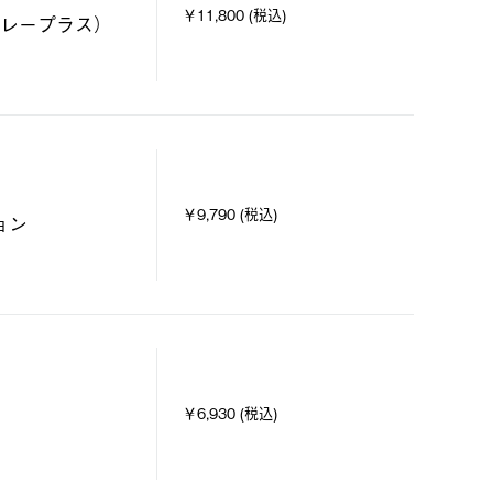
￥11,800 (税込)
トレープラス）
￥9,790 (税込)
ョン
￥6,930 (税込)