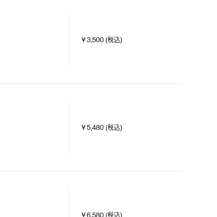
￥3,500 (税込)
￥5,480 (税込)
￥6,580 (税込)