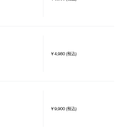
￥4,980 (税込)
￥9,900 (税込)