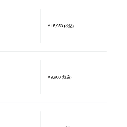
￥15,950 (税込)
￥9,900 (税込)