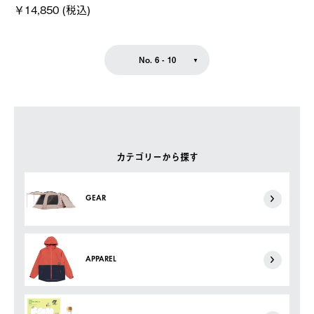
￥14,850 (税込)
No. 6 - 10
カテゴリーから探す
GEAR
APPAREL