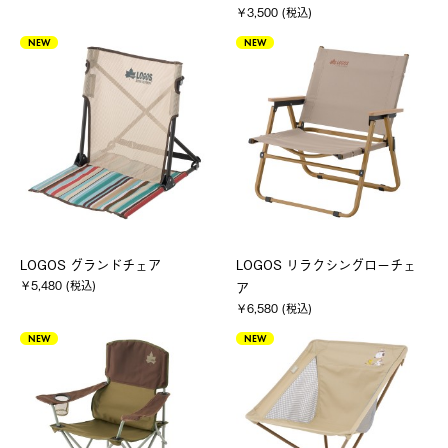
￥3,500 (税込)
NEW
NEW
LOGOS グランドチェア
LOGOS リラクシングローチェ
￥5,480 (税込)
ア
￥6,580 (税込)
NEW
NEW