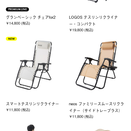
PREMIUM LINE
グランベーシック チェアfor2
LOGOS テスリンリクライナ
￥14,800 (税込)
ー・コンパクト
￥19,800 (税込)
NEW
スマートテスリンリクライナー
neos ファミリースムースリクラ
￥11,800 (税込)
イナー（サイドトレープラス）
￥11,800 (税込)