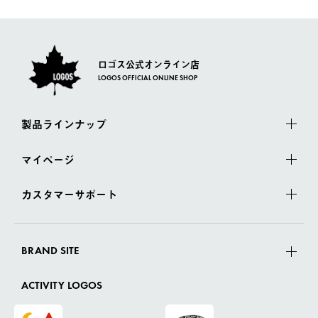
さい。
ロゴス公式オンライン店
LOGOS OFFICIAL ONLINE SHOP
製品ラインナップ
マイページ
カスタマーサポート
BRAND SITE
ACTIVITY LOGOS