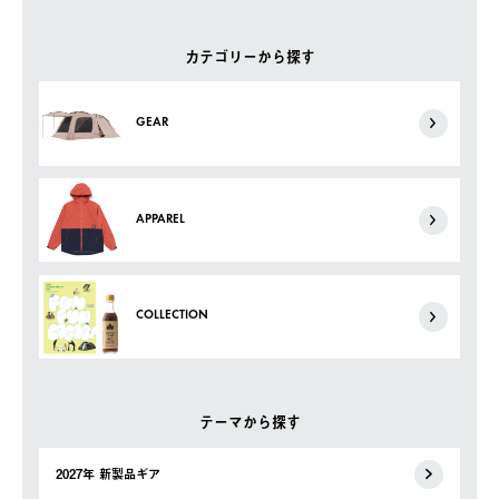
カテゴリーから探す
GEAR
APPAREL
COLLECTION
テーマから探す
2027年 新製品ギア