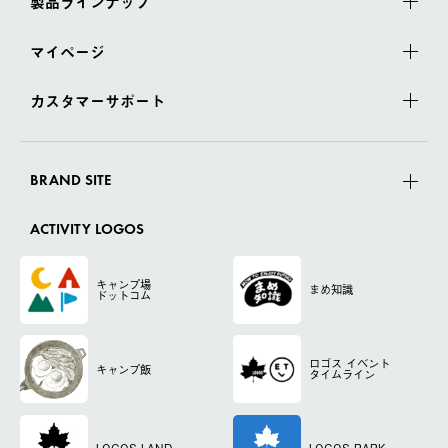
製品ラインナップ
マイページ
カスタマーサポート
BRAND SITE
ACTIVITY LOGOS
キャンプ場
まめ知識
ドットコム
ロゴス
イベント
キャンプ飯
タイムライン