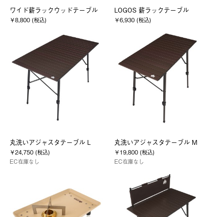
ワイド薪ラックウッドテーブル
LOGOS 薪ラックテーブル
￥8,800 (税込)
￥6,930 (税込)
丸洗いアジャスタテーブル L
丸洗いアジャスタテーブル M
￥24,750 (税込)
￥19,800 (税込)
EC在庫なし
EC在庫なし