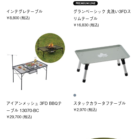
PREMIUM LINE
インテグレテーブル
グランベーシック 丸洗い3FDス
￥8,800 (税込)
リムテーブル
￥16,830 (税込)
アイアンメッシュ 3FD BBQテ
スタックカラータフテーブル
￥2,970 (税込)
ーブル 13070-BC
￥29,700 (税込)