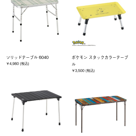
ソリッドテーブル 6040
ポケモン スタックカラーテーブ
￥4,980 (税込)
ル
￥3,500 (税込)