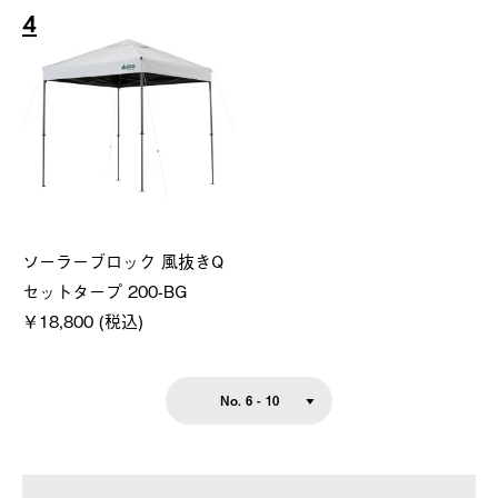
4
ソーラーブロック 風抜きQ
セットタープ 200-BG
￥18,800 (税込)
No. 6 - 10