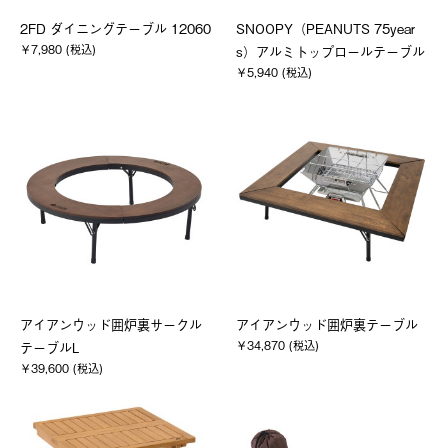
2FD ダイニングテーブル 12060
SNOOPY（PEANUTS 75year
￥7,980 (税込)
s）アルミトップロールテーブル
￥5,940 (税込)
アイアンウッド囲炉裏サークル
アイアンウッド囲炉裏テーブル
￥34,870 (税込)
テーブルL
￥39,600 (税込)