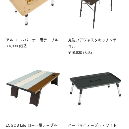
アルコールバーナー用テーブル
丸洗いアジャスタキッチンテー
￥6,930 (税込)
ブル
￥16,830 (税込)
LOGOS Life ロール膳テーブル
ハードマイテーブル・ワイド