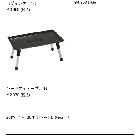
￥4,950 (税込)
（ヴィンテージ）
￥3,960 (税込)
ハードマイテーブル-N
￥2,970 (税込)
25件中 1 〜 25件（1ページ⽬を表⽰中）