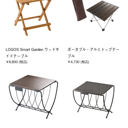
LOGOS Smart Garden ウッドサ
ポータブル・アルミトップテー
イドテーブル
ブル
￥8,800 (税込)
￥4,730 (税込)