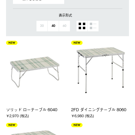
表示形式
20
40
60
NEW
NEW
ソリッド ローテーブル 6040
2FD ダイニングテーブル 8060
￥2,970 (税込)
￥6,980 (税込)
NEW
NEW