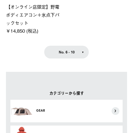
【オンライン店限定】野電
ボディエアコン＋氷点下パ
ックセット
￥14,850 (税込)
No. 6 - 10
カテゴリーから探す
GEAR