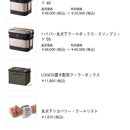
ド 40
通常価格
特別価格
￥39,000 (税込)
￥33,000 (税込)
ハイパー氷点下クールボックス・スリップリッ
ド 55
通常価格
特別価格
￥48,000 (税込)
￥40,000 (税込)
LOGOS置き配用クーラーボックス
￥11,800 (税込)
氷点下リカバリー・クールリスト
￥1,870 (税込)