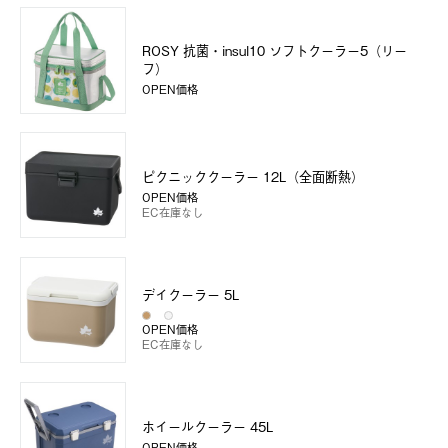
ROSY 抗菌・insul10 ソフトクーラー5（リー
フ）
OPEN価格
ピクニッククーラー 12L（全面断熱）
OPEN価格
EC在庫なし
デイクーラー 5L
OPEN価格
EC在庫なし
ホイールクーラー 45L
OPEN価格