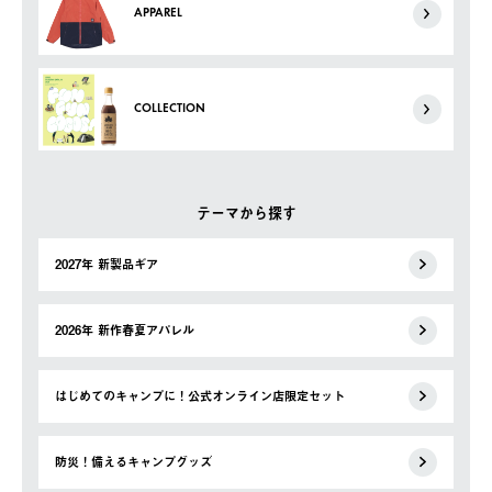
APPAREL
COLLECTION
テーマから探す
2027年 新製品ギア
2026年 新作春夏アパレル
はじめてのキャンプに！公式オンライン店限定セット
防災！備えるキャンプグッズ