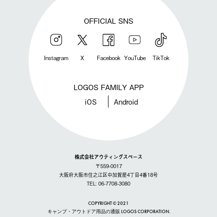
OFFICIAL SNS
Instagram
X
Facebook
YouTube
TikTok
LOGOS FAMILY APP
iOS
Android
株式会社アウティングスペース
〒559-0017
大阪府大阪市住之江区中加賀屋4丁目4番18号
TEL: 06-7708-3080
COPYRIGHT © 2021
キャンプ・アウトドア用品の通販 LOGOS CORPORATION.