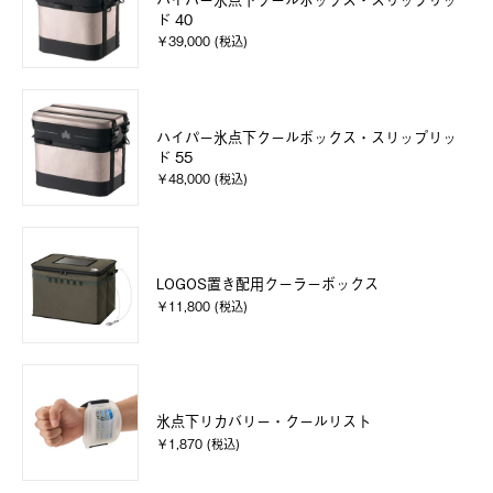
ド 40
￥39,000 (税込)
ハイパー氷点下クールボックス・スリップリッ
ド 55
￥48,000 (税込)
LOGOS置き配用クーラーボックス
￥11,800 (税込)
氷点下リカバリー・クールリスト
￥1,870 (税込)