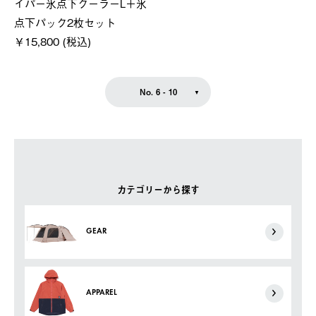
イパー氷点下クーラーL＋氷
点下パック2枚セット
￥15,800 (税込)
No. 6 - 10
カテゴリーから探す
GEAR
APPAREL