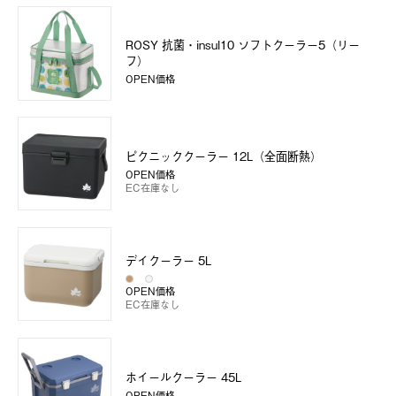
ROSY 抗菌・insul10 ソフトクーラー5（リー
フ）
OPEN価格
ピクニッククーラー 12L（全面断熱）
OPEN価格
EC在庫なし
デイクーラー 5L
OPEN価格
EC在庫なし
ホイールクーラー 45L
OPEN価格