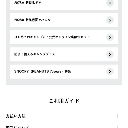
2027年 新製品ギア
2026年 新作春夏アパレル
はじめてのキャンプに！公式オンライン店限定セット
防災！備えるキャンプグッズ
SNOOPY（PEANUTS 75years）特集
ご利用ガイド
支払い方法
以下のいずれかの方法でお支払いいただけます。
配送について