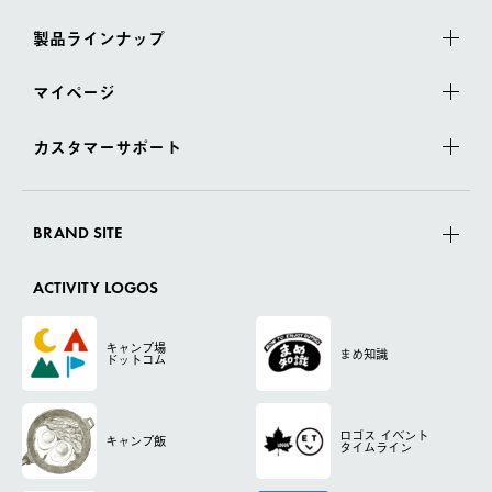
製品ラインナップ
マイページ
カスタマーサポート
BRAND SITE
ACTIVITY LOGOS
キャンプ場
まめ知識
ドットコム
ロゴス
イベント
キャンプ飯
タイムライン