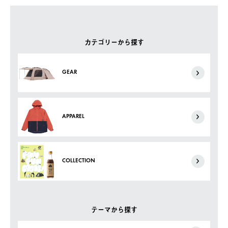
カテゴリーから探す
GEAR
APPAREL
COLLECTION
テーマから探す