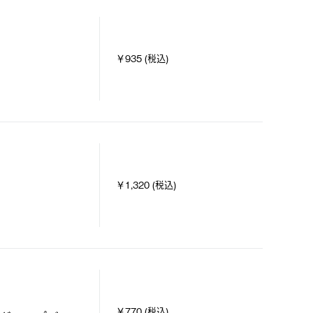
￥935 (税込)
￥1,320 (税込)
￥770 (税込)