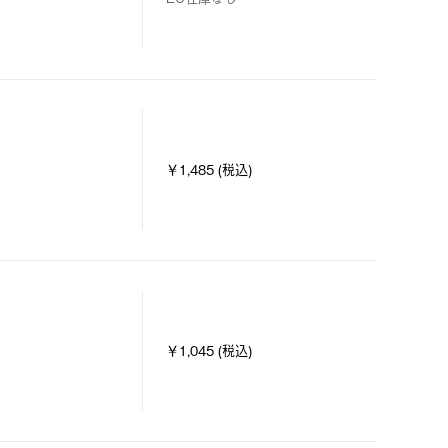
￥1,485 (税込)
￥1,045 (税込)