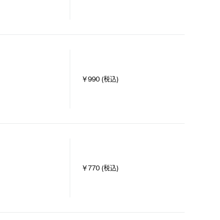
￥990 (税込)
￥770 (税込)