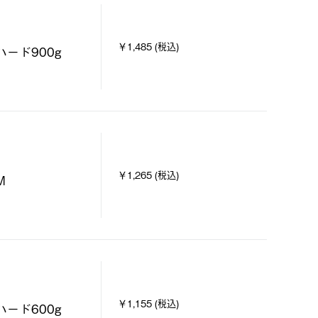
￥1,485 (税込)
ード900g
￥1,265 (税込)
M
￥1,155 (税込)
ード600g