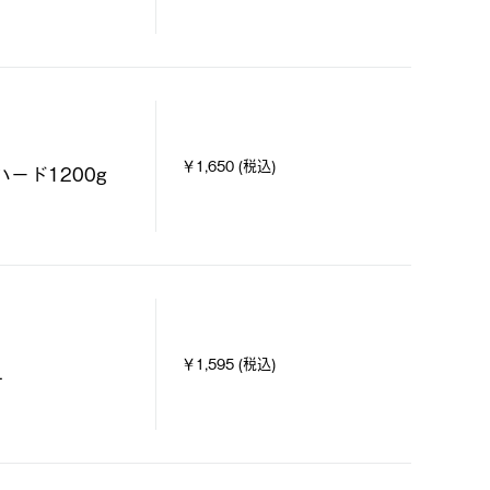
￥1,650 (税込)
ード1200g
￥1,595 (税込)
L