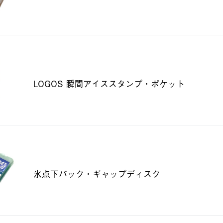
LOGOS 瞬間アイススタンプ・ポケット
氷点下パック・ギャップディスク