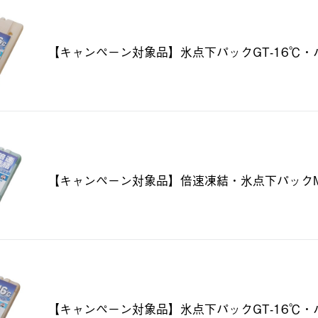
【キャンペーン対象品】氷点下パックGT-16℃・ハ
【キャンペーン対象品】倍速凍結・氷点下パック
【キャンペーン対象品】氷点下パックGT-16℃・ハ