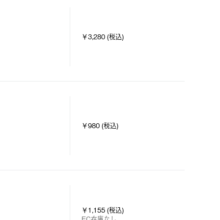
￥3,280 (税込)
￥980 (税込)
￥1,155 (税込)
EC在庫なし