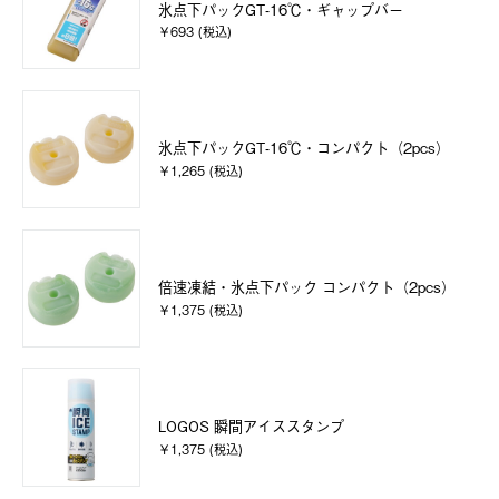
氷点下パックGT-16℃・ギャップバー
￥693 (税込)
氷点下パックGT-16℃・コンパクト（2pcs）
￥1,265 (税込)
倍速凍結・氷点下パック コンパクト（2pcs）
￥1,375 (税込)
LOGOS 瞬間アイススタンプ
￥1,375 (税込)