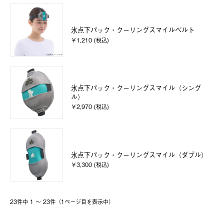
氷点下パック・クーリングスマイルベルト
￥1,210 (税込)
氷点下パック・クーリングスマイル（シング
ル）
￥2,970 (税込)
氷点下パック・クーリングスマイル（ダブル）
￥3,300 (税込)
23件中 1 〜 23件（1ページ⽬を表⽰中）