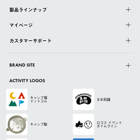
製品ラインナップ
マイページ
カスタマーサポート
BRAND SITE
ACTIVITY LOGOS
キャンプ場
まめ知識
ドットコム
ロゴス
イベント
キャンプ飯
タイムライン