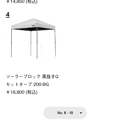
￥14,850 (税込)
4
ソーラーブロック 風抜きQ
セットタープ 200-BG
￥18,800 (税込)
No. 6 - 10