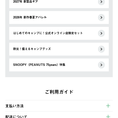
2027年 新製品ギア
2026年 新作春夏アパレル
はじめてのキャンプに！公式オンライン店限定セット
防災！備えるキャンプグッズ
SNOOPY（PEANUTS 75years）特集
ご利用ガイド
支払い方法
以下のいずれかの方法でお支払いいただけます。
配送について