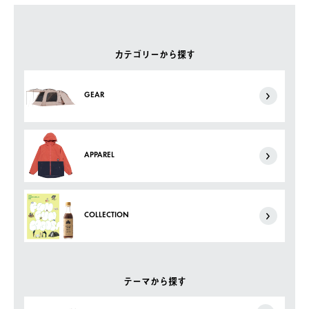
カテゴリーから探す
GEAR
APPAREL
COLLECTION
テーマから探す