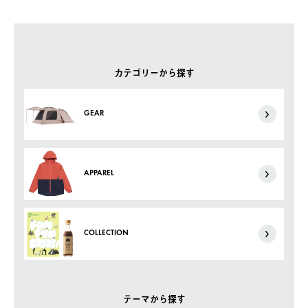
カテゴリーから探す
GEAR
APPAREL
COLLECTION
テーマから探す