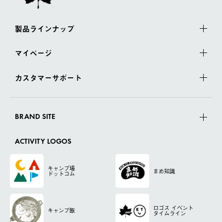
製品ラインナップ
マイページ
カスタマーサポート
BRAND SITE
ACTIVITY LOGOS
キャンプ場
まめ知識
ドットコム
ロゴス
イベント
キャンプ飯
タイムライン