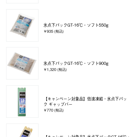
氷点下パックGT-16℃・ソフト550g
￥935 (税込)
氷点下パックGT-16℃・ソフト900g
￥1,320 (税込)
【キャンペーン対象品】倍速凍結・氷点下パッ
ク ギャップバー
￥770 (税込)
【キャンペーン対象品】氷点下パックGT-16℃・