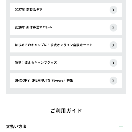
2027年 新製品ギア
2026年 新作春夏アパレル
はじめてのキャンプに！公式オンライン店限定セット
防災！備えるキャンプグッズ
SNOOPY（PEANUTS 75years）特集
ご利用ガイド
支払い方法