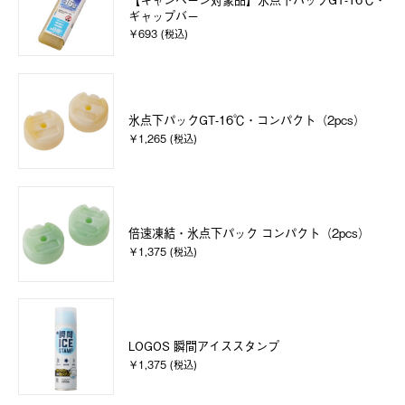
ギャップバー
￥693 (税込)
氷点下パックGT-16℃・コンパクト（2pcs）
￥1,265 (税込)
倍速凍結・氷点下パック コンパクト（2pcs）
￥1,375 (税込)
LOGOS 瞬間アイススタンプ
￥1,375 (税込)