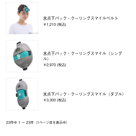
氷点下パック・クーリングスマイルベルト
￥1,210 (税込)
氷点下パック・クーリングスマイル（シング
ル）
￥2,970 (税込)
氷点下パック・クーリングスマイル（ダブル）
￥3,300 (税込)
23件中 1 〜 23件（1ページ⽬を表⽰中）