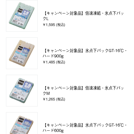
【キャンペーン対象品】倍速凍結・氷点下パッ
クL
￥1,595 (税込)
【キャンペーン対象品】氷点下パックGT-16℃・
ハード900g
￥1,485 (税込)
【キャンペーン対象品】倍速凍結・氷点下パッ
クM
￥1,265 (税込)
【キャンペーン対象品】氷点下パックGT-16℃・
ハード600g