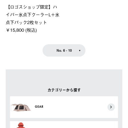
【ロゴスショップ限定】ハ
イパー氷点下クーラーL＋氷
点下パック2枚セット
￥15,800 (税込)
No. 6 - 10
カテゴリーから探す
GEAR