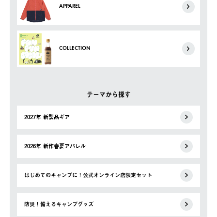
APPAREL
COLLECTION
テーマから探す
2027年 新製品ギア
2026年 新作春夏アパレル
はじめてのキャンプに！公式オンライン店限定セット
防災！備えるキャンプグッズ