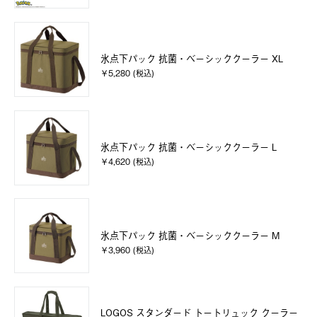
氷点下パック 抗菌・ベーシッククーラー XL
￥5,280 (税込)
氷点下パック 抗菌・ベーシッククーラー L
￥4,620 (税込)
氷点下パック 抗菌・ベーシッククーラー M
￥3,960 (税込)
LOGOS スタンダード トートリュック クーラー