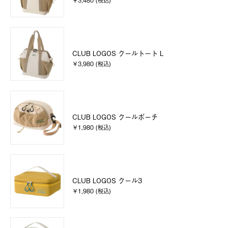
￥3,480 (税込)
CLUB LOGOS クールトート L
￥3,980 (税込)
CLUB LOGOS クールポーチ
￥1,980 (税込)
CLUB LOGOS クール3
￥1,980 (税込)