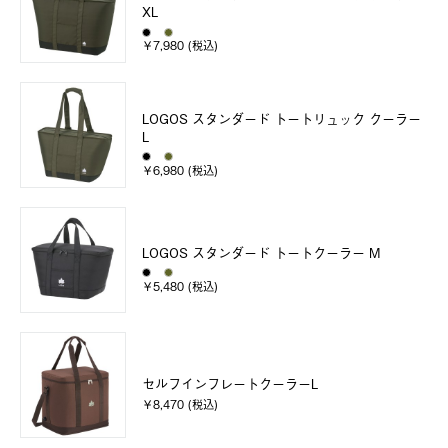
XL
￥7,980 (税込)
LOGOS スタンダード トートリュック クーラー
L
￥6,980 (税込)
LOGOS スタンダード トートクーラー M
￥5,480 (税込)
セルフインフレートクーラーL
￥8,470 (税込)