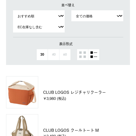
並べ替え
表示形式
20
40
60
CLUB LOGOS レジチャリクーラー
￥3,980 (税込)
CLUB LOGOS クールトート M