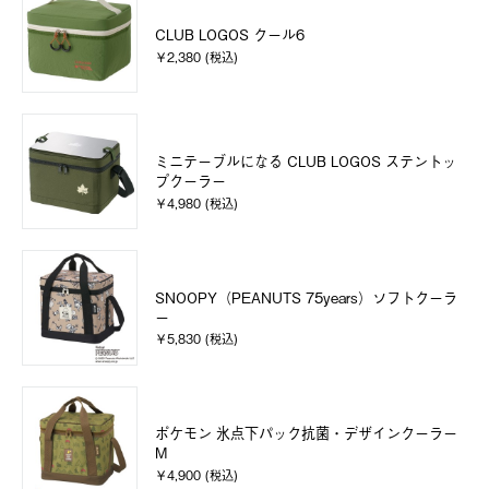
CLUB LOGOS クール6
￥2,380 (税込)
ミニテーブルになる CLUB LOGOS ステントッ
プクーラー
￥4,980 (税込)
SNOOPY（PEANUTS 75years）ソフトクーラ
ー
￥5,830 (税込)
ポケモン 氷点下パック抗菌・デザインクーラー
M
￥4,900 (税込)