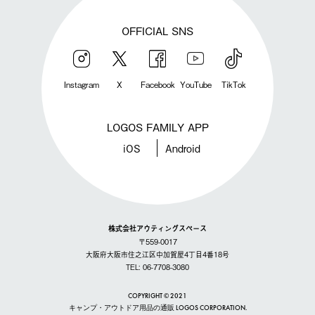
OFFICIAL SNS
Instagram
X
Facebook
YouTube
TikTok
LOGOS FAMILY APP
iOS
Android
株式会社アウティングスペース
〒559-0017
大阪府大阪市住之江区中加賀屋4丁目4番18号
TEL: 06-7708-3080
COPYRIGHT © 2021
キャンプ・アウトドア用品の通販 LOGOS CORPORATION.