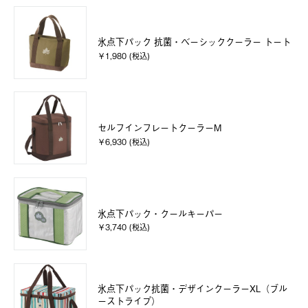
氷点下パック 抗菌・ベーシッククーラー トート
￥1,980 (税込)
セルフインフレートクーラーM
￥6,930 (税込)
氷点下パック・クールキーパー
￥3,740 (税込)
氷点下パック抗菌・デザインクーラーXL（ブル
ーストライプ）