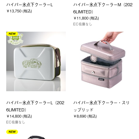
ハイパー氷点下クーラーL
ハイパー氷点下クーラーM（202
￥13,750 (税込)
6LIMITED）
￥11,800 (税込)
EC在庫なし
NEW
ハイパー氷点下クーラーL（202
ハイパー氷点下クーラー・スリ
6LIMITED）
ップリッド
￥14,800 (税込)
￥8,690 (税込)
EC在庫なし
NEW