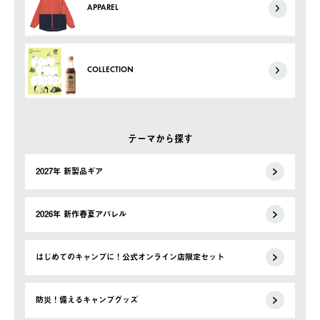
APPAREL
COLLECTION
テーマから探す
2027年 新製品ギア
2026年 新作春夏アパレル
はじめてのキャンプに！公式オンライン店限定セット
防災！備えるキャンプグッズ