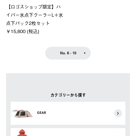
【ロゴスショップ限定】ハ
イパー氷点下クーラーL＋氷
点下パック2枚セット
￥15,800 (税込)
No. 6 - 10
カテゴリーから探す
GEAR