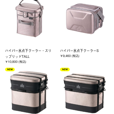
ハイパー氷点下クーラー・スリ
ハイパー氷点下クーラーS
￥9,460 (税込)
ップリッドTALL
￥10,800 (税込)
NEW
NEW