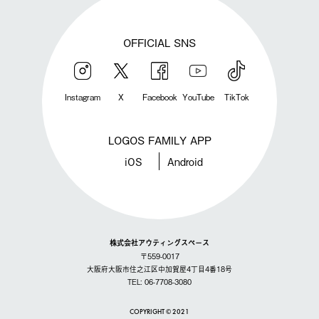
OFFICIAL SNS
Instagram
X
Facebook
YouTube
TikTok
LOGOS FAMILY APP
iOS
Android
株式会社アウティングスペース
〒559-0017
大阪府大阪市住之江区中加賀屋4丁目4番18号
TEL: 06-7708-3080
COPYRIGHT © 2021