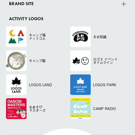
BRAND SITE
ACTIVITY LOGOS
キャンプ場
まめ知識
ドットコム
ロゴス
イベント
キャンプ飯
タイムライン
LOGOS LAND
LOGOS PARK
おあそび
CAMP RADIO
マスターズ