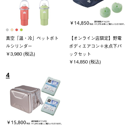
真空「温・冷」ペットボト
【オンライン店限定】野電
ルシリンダー
ボディエアコン＋氷点下パ
￥3,980 (税込)
ックセット
￥14,850 (税込)
4