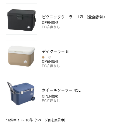
ピクニッククーラー 12L（全面断熱）
OPEN価格
EC在庫なし
デイクーラー 5L
OPEN価格
EC在庫なし
ホイールクーラー 45L
OPEN価格
EC在庫なし
16件中 1 〜 16件（1ページ⽬を表⽰中）