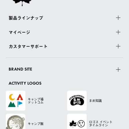
製品ラインナップ
マイページ
カスタマーサポート
BRAND SITE
ACTIVITY LOGOS
キャンプ場
まめ知識
ドットコム
ロゴス
イベント
キャンプ飯
タイムライン