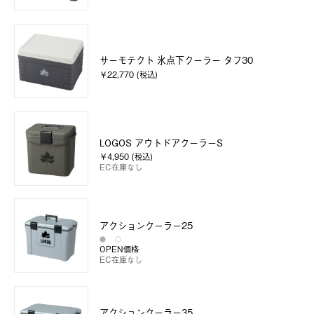
サーモテクト 氷点下クーラー タフ30
￥22,770 (税込)
LOGOS アウトドアクーラーS
￥4,950 (税込)
EC在庫なし
アクションクーラー25
OPEN価格
EC在庫なし
アクションクーラー35