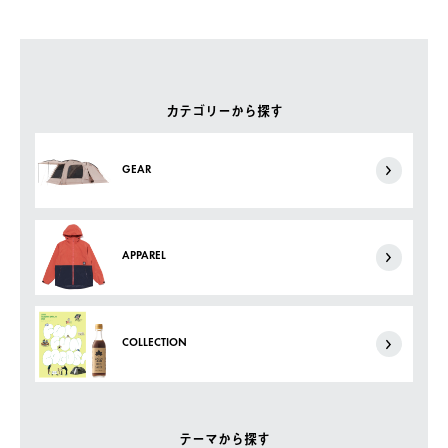
カテゴリーから探す
GEAR
APPAREL
COLLECTION
テーマから探す