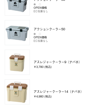
OPEN価格
EC在庫なし
アクションクーラー50
OPEN価格
EC在庫なし
アスレジャークーラー9（ナバホ）
￥3,780 (税込)
アスレジャークーラー14（ナバホ）
￥4,980 (税込)