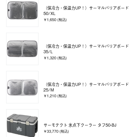
（保冷力・保温力UP！）サーマルバリアボード
50/XL
￥1,650 (税込)
（保冷力・保温力UP！）サーマルバリアボード
35/L
￥1,320 (税込)
（保冷力・保温力UP！）サーマルバリアボード
25/M
￥1,210 (税込)
サーモテクト 氷点下クーラー タフ50-BJ
￥33,770 (税込)