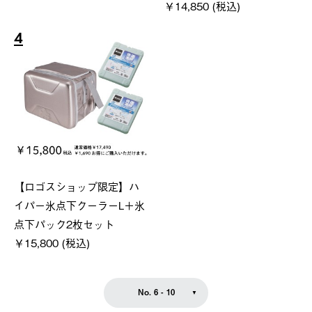
￥14,850 (税込)
4
【ロゴスショップ限定】ハ
イパー氷点下クーラーL＋氷
点下パック2枚セット
￥15,800 (税込)
No. 6 - 10