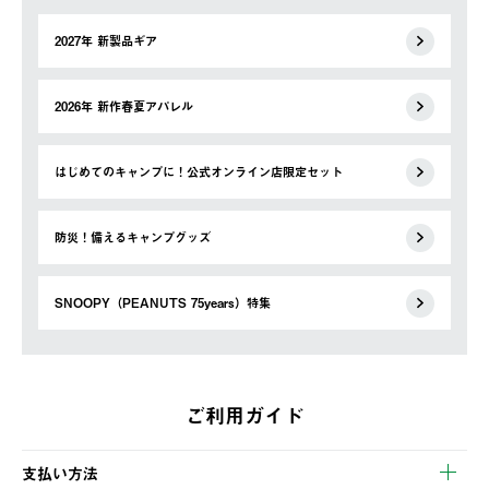
2027年 新製品ギア
2026年 新作春夏アパレル
はじめてのキャンプに！公式オンライン店限定セット
防災！備えるキャンプグッズ
SNOOPY（PEANUTS 75years）特集
ご利用ガイド
支払い方法