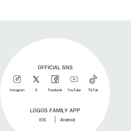
OFFICIAL SNS
Instagram
X
Facebook
YouTube
TikTok
LOGOS FAMILY APP
iOS
Android