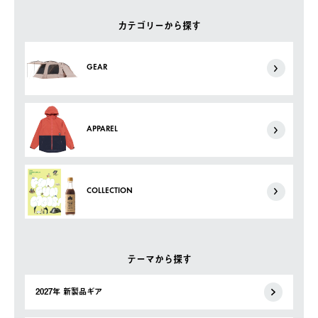
カテゴリーから探す
GEAR
APPAREL
COLLECTION
テーマから探す
2027年 新製品ギア