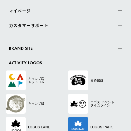
マイページ
カスタマーサポート
BRAND SITE
ACTIVITY LOGOS
キャンプ場
まめ知識
ドットコム
ロゴス
イベント
キャンプ飯
タイムライン
LOGOS LAND
LOGOS PARK